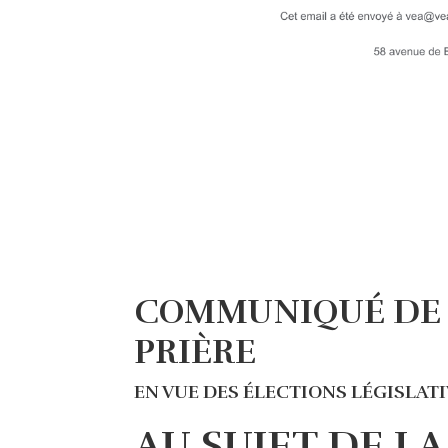
COMMUNIQUÉ DE P
PRIÈRE
EN VUE DES ÉLECTIONS LÉGISLAT
AU SUJET DE L