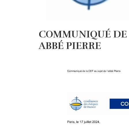
COMMUNIQUÉ DE P
ABBÉ PIERRE