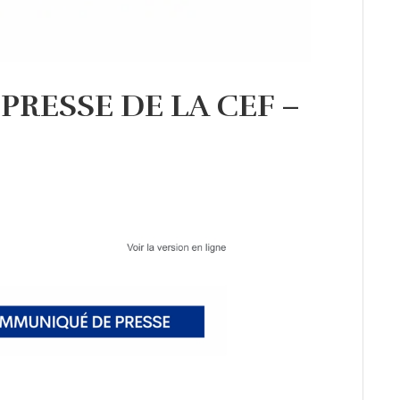
RESSE DE LA CEF –