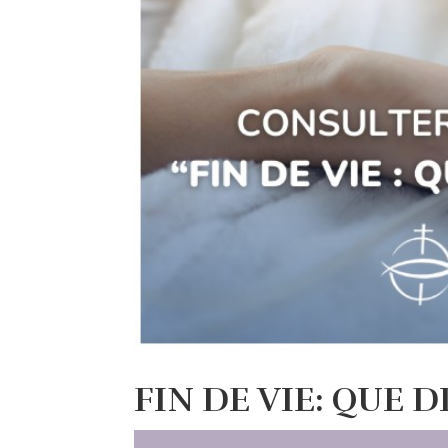
FIN DE VIE: QUE D