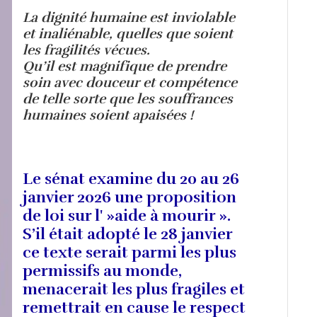
La dignité humaine est inviolable
et inaliénable, quelles que soient
les fragilités vécues.
Qu’il est magnifique de prendre
soin avec douceur et compétence
de telle sorte que les souffrances
humaines soient apaisées !
Le sénat examine du 20 au 26
janvier 2026 une proposition
de loi sur l' »aide à mourir ».
S’il était adopté le 28 janvier
ce texte serait parmi les plus
permissifs au monde,
menacerait les plus fragiles et
remettrait en cause le respect