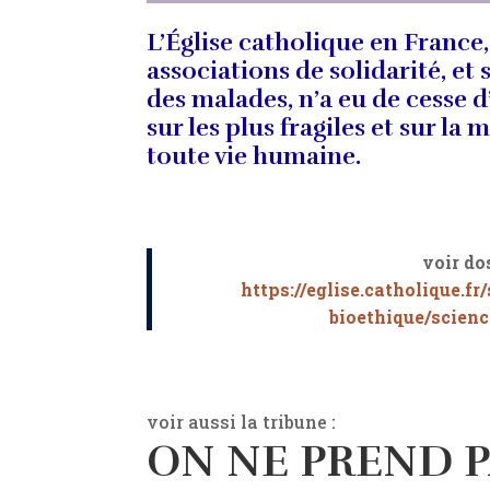
L’Église catholique en France, 
associations de solidarité, et
des malades, n’a eu de cesse d
sur les plus fragiles et sur la
toute vie humaine.
voir do
https://eglise.catholique.fr
bioethique/scienc
voir aussi la tribune :
ON NE PREND P