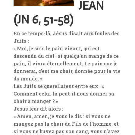
JEAN
(JN 6, 51-58)
En ce temps-là, Jésus disait aux foules des
Juifs :
« Moi, je suis le pain vivant, qui est
descendu du ciel : si quelqu’un mange de ce
pain, il vivra éternellement. Le pain que je
donnerai, c’est ma chair, donnée pour la vie
du monde. »
Les Juifs se querellaient entre eux : «
Comment celui-là peut-il nous donner sa
chair à manger ? »
Jésus leur dit alors :
« Amen, amen, je vous le dis : si vous ne
mangez pas la chair du Fils de l’homme, et
si vous ne buvez pas son sang, vous n’avez