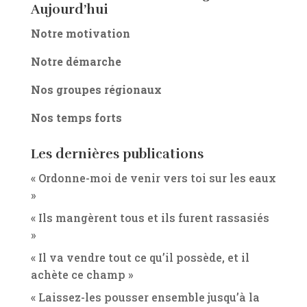
Aujourd’hui
Notre motivation
Notre démarche
Nos groupes régionaux
Nos temps forts
Les dernières publications
« Ordonne-moi de venir vers toi sur les eaux
»
« Ils mangèrent tous et ils furent rassasiés
»
« Il va vendre tout ce qu’il possède, et il
achète ce champ »
« Laissez-les pousser ensemble jusqu’à la