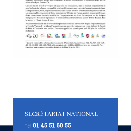
SECRÉTARIAT NATIONAL
01 45 51 60 55
Tél.