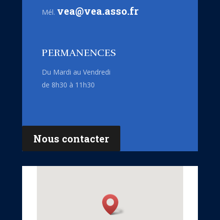
vea@vea.asso.fr
Mél.
PERMANENCES
Du Mardi au Vendredi
de 8h30 à 11h30
Nous contacter