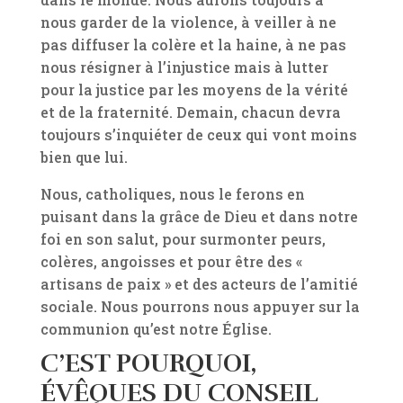
nous garder de la violence, à veiller à ne
pas diffuser la colère et la haine, à ne pas
nous résigner à l’injustice mais à lutter
pour la justice par les moyens de la vérité
et de la fraternité. Demain, chacun devra
toujours s’inquiéter de ceux qui vont moins
bien que lui.
Nous, catholiques, nous le ferons en
puisant dans la grâce de Dieu et dans notre
foi en son salut, pour surmonter peurs,
colères, angoisses et pour être des «
artisans de paix » et des acteurs de l’amitié
sociale. Nous pourrons nous appuyer sur la
communion qu’est notre Église.
C’EST POURQUOI,
ÉVÊQUES DU
CONSEIL