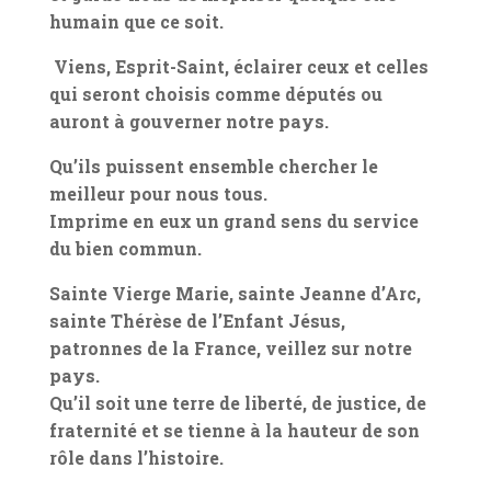
humain que ce soit.
Viens, Esprit-Saint, éclairer ceux et celles
qui seront choisis comme députés ou
auront à gouverner notre pays.
Qu’ils puissent ensemble chercher le
meilleur pour nous tous.
Imprime en eux un grand sens du service
du bien commun.
Sainte Vierge Marie, sainte Jeanne d’Arc,
sainte Thérèse de l’Enfant Jésus,
patronnes de la France, veillez sur notre
pays.
Qu’il soit une terre de liberté, de justice, de
fraternité et se tienne à la hauteur de son
rôle dans l’histoire.