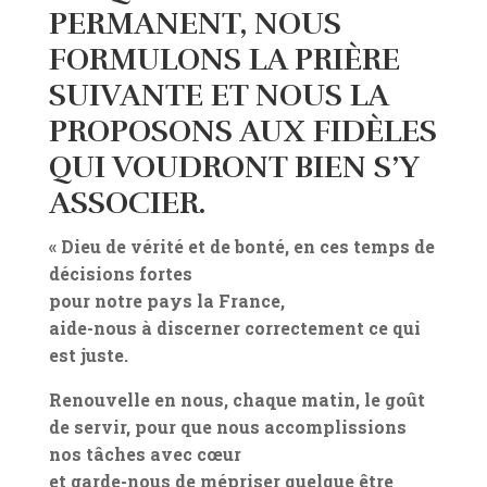
PERMANENT
, NOUS
FORMULONS LA PRIÈRE
SUIVANTE ET NOUS LA
PROPOSONS AUX FIDÈLES
QUI VOUDRONT BIEN S’Y
ASSOCIER.
« Dieu de vérité et de bonté, en ces temps de
décisions fortes
pour notre pays la France,
aide-nous à discerner correctement ce qui
est juste.
Renouvelle en nous, chaque matin, le goût
de servir, pour que nous accomplissions
nos tâches avec cœur
et garde-nous de mépriser quelque être