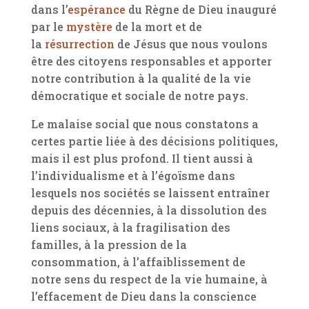
dans l’
espérance
du Règne de Dieu inauguré
par le
mystère
de la mort et de
la
résurrection
de Jésus que nous voulons
être des citoyens responsables et apporter
notre contribution à la qualité de la vie
démocratique et sociale de notre pays.
Le malaise social que nous constatons a
certes partie liée à des décisions politiques,
mais il est plus profond. Il tient aussi à
l’individualisme et à l’égoïsme dans
lesquels nos sociétés se laissent entraîner
depuis des décennies, à la dissolution des
liens sociaux, à la fragilisation des
familles, à la pression de la
consommation, à l’affaiblissement de
notre sens du respect de la vie humaine, à
l’effacement de Dieu dans la conscience