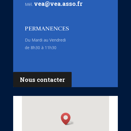
vea@vea.asso.fr
Mél.
PERMANENCES
Du Mardi au Vendredi
de 8h30 à 11h30
Nous contacter