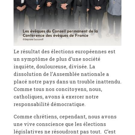
Le résultat des élections européennes est
un symptôme de plus d’une société
inquiète, douloureuse, divisée. La
dissolution de l’Assemblée nationale a
placé notre pays dans un trouble inattendu.
Comme tous nos concitoyens, nous,
catholiques, avons à exercer notre
responsabilité démocratique.
Comme chrétiens, cependant, nous avons
une vive conscience que les élections
législatives ne résoudront pas tout. C’est