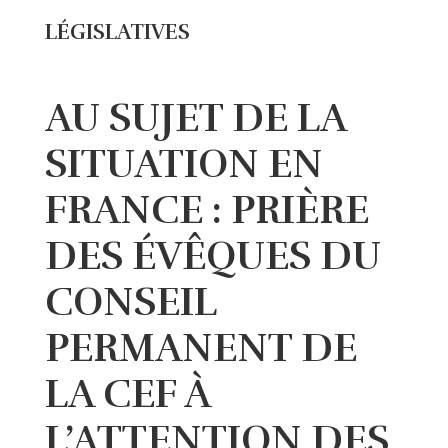
LÉGISLATIVES
AU SUJET DE LA
SITUATION EN
FRANCE : PRIÈRE
DES ÉVÊQUES DU
CONSEIL
PERMANENT DE
LA CEF À
L’ATTENTION DES