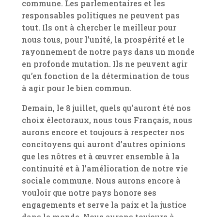
commune. Les parlementaires et les
responsables politiques ne peuvent pas
tout. Ils ont à chercher le meilleur pour
nous tous, pour l’unité, la prospérité et le
rayonnement de notre pays dans un monde
en profonde mutation. Ils ne peuvent agir
qu’en fonction de la détermination de tous
à agir pour le bien commun.
Demain, le 8 juillet, quels qu’auront été nos
choix électoraux, nous tous Français, nous
aurons encore et toujours à respecter nos
concitoyens qui auront d’autres opinions
que les nôtres et à œuvrer ensemble à la
continuité et à l’amélioration de notre vie
sociale commune. Nous aurons encore à
vouloir que notre pays honore ses
engagements et serve la paix et la justice
dans le monde. Nous aurons toujours à