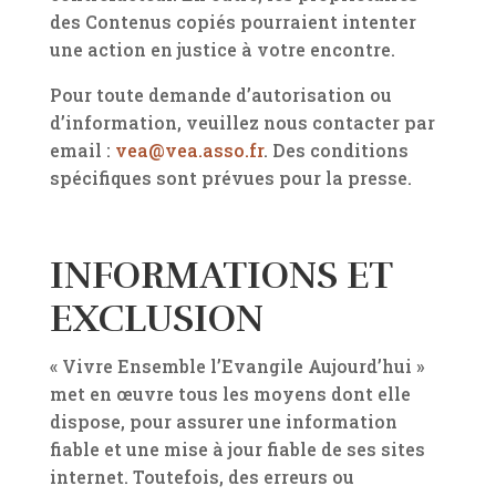
des Contenus copiés pourraient intenter
une action en justice à votre encontre.
Pour toute demande d’autorisation ou
d’information, veuillez nous contacter par
email :
vea@vea.asso.fr
. Des conditions
spécifiques sont prévues pour la presse.
INFORMATIONS ET
EXCLUSION
« Vivre Ensemble l’Evangile Aujourd’hui »
met en œuvre tous les moyens dont elle
dispose, pour assurer une information
fiable et une mise à jour fiable de ses sites
internet. Toutefois, des erreurs ou