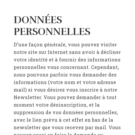
DONNÉES
PERSONNELLES
D’une façon générale, vous pouvez visiter
notre site sur Internet sans avoir à décliner
votre identité et à fournir des informations
personnelles vous concernant. Cependant,
nous pouvons parfois vous demander des
informations (votre nom et votre adresse
mail) si vous désirez vous inscrire à notre
Newsletter. Vous pouvez demander à tout
moment votre désinscription, et la
suppression de vos données personnelles,
avec le lien prévu à cet effet en bas de la
newsletter que vous recevez par mail. Vous
pouvez aussi en faire la demande au