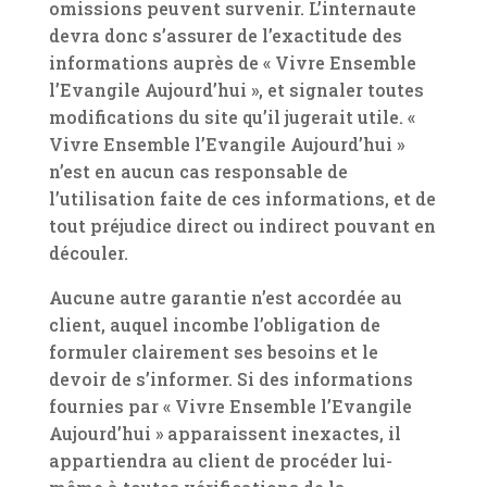
omissions peuvent survenir. L’internaute
devra donc s’assurer de l’exactitude des
informations auprès de « Vivre Ensemble
l’Evangile Aujourd’hui », et signaler toutes
modifications du site qu’il jugerait utile. «
Vivre Ensemble l’Evangile Aujourd’hui »
n’est en aucun cas responsable de
l’utilisation faite de ces informations, et de
tout préjudice direct ou indirect pouvant en
découler.
Aucune autre garantie n’est accordée au
client, auquel incombe l’obligation de
formuler clairement ses besoins et le
devoir de s’informer. Si des informations
fournies par « Vivre Ensemble l’Evangile
Aujourd’hui » apparaissent inexactes, il
appartiendra au client de procéder lui-