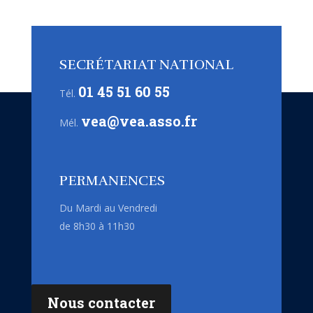
SECRÉTARIAT NATIONAL
01 45 51 60 55
Tél.
vea@vea.asso.fr
Mél.
PERMANENCES
Du Mardi au Vendredi
de 8h30 à 11h30
Nous contacter