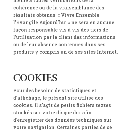
même à toutes vérifications de la
cohérence ou de la vraisemblance des
résultats obtenus. « Vivre Ensemble
l’Evangile Aujourd’hui » ne sera en aucune
façon responsable vis à vis des tiers de
l’utilisation par le client des informations
ou de leur absence contenues dans ses
produits y compris un de ses sites Internet.
COOKIES
Pour des besoins de statistiques et
d’affichage, le présent site utilise des
cookies. Il s’agit de petits fichiers textes
stockés sur votre disque dur afin
d’enregistrer des données techniques sur
votre navigation. Certaines parties de ce