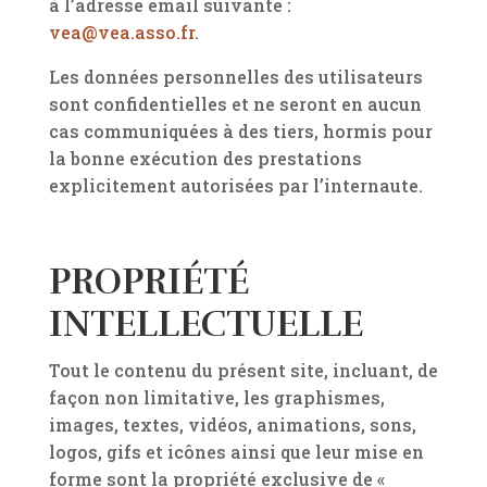
à l’adresse email suivante :
vea@vea.asso.fr
.
Les données personnelles des utilisateurs
sont confidentielles et ne seront en aucun
cas communiquées à des tiers, hormis pour
la bonne exécution des prestations
explicitement autorisées par l’internaute.
PROPRIÉTÉ
INTELLECTUELLE
Tout le contenu du présent site, incluant, de
façon non limitative, les graphismes,
images, textes, vidéos, animations, sons,
logos, gifs et icônes ainsi que leur mise en
forme sont la propriété exclusive de «