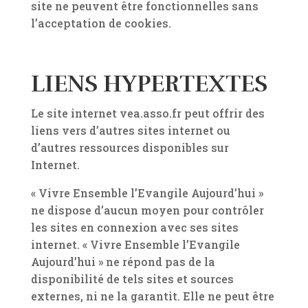
site ne peuvent être fonctionnelles sans
l’acceptation de cookies.
LIENS HYPERTEXTES
Le site internet vea.asso.fr peut offrir des
liens vers d’autres sites internet ou
d’autres ressources disponibles sur
Internet.
« Vivre Ensemble l’Evangile Aujourd’hui »
ne dispose d’aucun moyen pour contrôler
les sites en connexion avec ses sites
internet. « Vivre Ensemble l’Evangile
Aujourd’hui » ne répond pas de la
disponibilité de tels sites et sources
externes, ni ne la garantit. Elle ne peut être