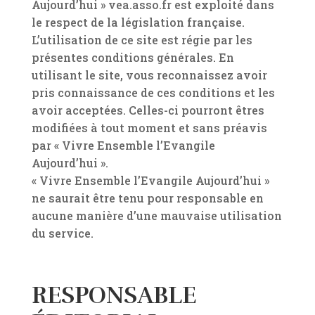
Aujourd’hui » vea.asso.fr est exploité dans
le respect de la législation française.
L’utilisation de ce site est régie par les
présentes conditions générales. En
utilisant le site, vous reconnaissez avoir
pris connaissance de ces conditions et les
avoir acceptées. Celles-ci pourront êtres
modifiées à tout moment et sans préavis
par « Vivre Ensemble l’Evangile
Aujourd’hui ».
« Vivre Ensemble l’Evangile Aujourd’hui »
ne saurait être tenu pour responsable en
aucune manière d’une mauvaise utilisation
du service.
RESPONSABLE