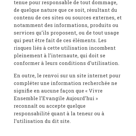
tenue pour responsable de tout dommage,
de quelque nature que ce soit, résultant du
contenu de ces sites ou sources externes, et
notamment des informations, produits ou
services qu’ils proposent, ou de tout usage
qui peut être fait de ces éléments. Les
risques liés à cette utilisation incombent
pleinement à l’internaute, qui doit se
conformer à leurs conditions d’utilisation.
En outre, le renvoi sur un site internet pour
compléter une information recherchée ne
signifie en aucune façon que « Vivre
Ensemble l’Evangile Aujourd’hui »
reconnaît ou accepte quelque
responsabilité quant à la teneur ou à
l’utilisation du dit site.