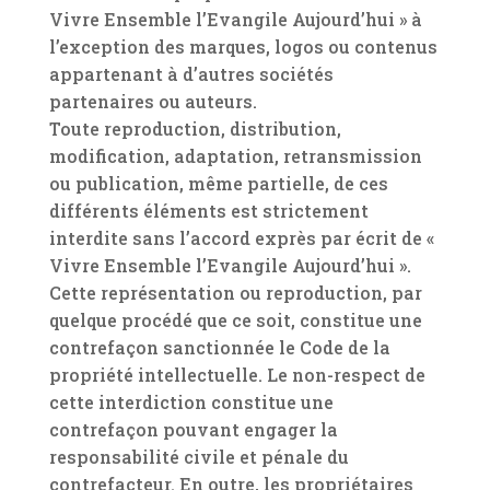
Vivre Ensemble l’Evangile Aujourd’hui » à
l’exception des marques, logos ou contenus
appartenant à d’autres sociétés
partenaires ou auteurs.
Toute reproduction, distribution,
modification, adaptation, retransmission
ou publication, même partielle, de ces
différents éléments est strictement
interdite sans l’accord exprès par écrit de «
Vivre Ensemble l’Evangile Aujourd’hui ».
Cette représentation ou reproduction, par
quelque procédé que ce soit, constitue une
contrefaçon sanctionnée le Code de la
propriété intellectuelle. Le non-respect de
cette interdiction constitue une
contrefaçon pouvant engager la
responsabilité civile et pénale du
contrefacteur. En outre, les propriétaires