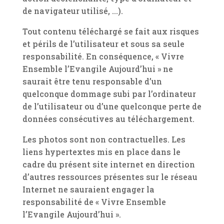
de navigateur utilisé, …).
Tout contenu téléchargé se fait aux risques
et périls de l’utilisateur et sous sa seule
responsabilité. En conséquence, « Vivre
Ensemble l’Evangile Aujourd’hui » ne
saurait être tenu responsable d’un
quelconque dommage subi par l’ordinateur
de l’utilisateur ou d’une quelconque perte de
données consécutives au téléchargement.
Les photos sont non contractuelles. Les
liens hypertextes mis en place dans le
cadre du présent site internet en direction
d’autres ressources présentes sur le réseau
Internet ne sauraient engager la
responsabilité de « Vivre Ensemble
l’Evangile Aujourd’hui ».