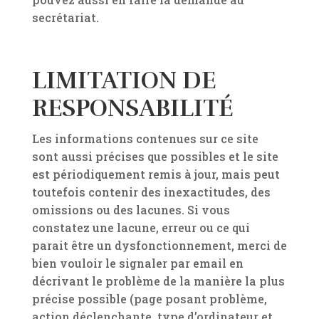
secrétariat.
LIMITATION DE
RESPONSABILITÉ
Les informations contenues sur ce site
sont aussi précises que possibles et le site
est périodiquement remis à jour, mais peut
toutefois contenir des inexactitudes, des
omissions ou des lacunes. Si vous
constatez une lacune, erreur ou ce qui
parait être un dysfonctionnement, merci de
bien vouloir le signaler par email en
décrivant le problème de la manière la plus
précise possible (page posant problème,
action déclenchante, type d’ordinateur et