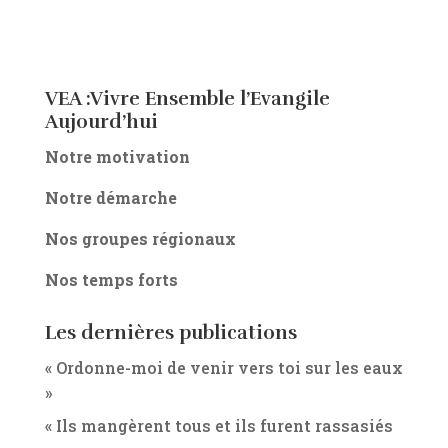
VEA :Vivre Ensemble l’Evangile
Aujourd’hui
Notre motivation
Notre démarche
Nos groupes régionaux
Nos temps forts
Les dernières publications
« Ordonne-moi de venir vers toi sur les eaux
»
« Ils mangèrent tous et ils furent rassasiés