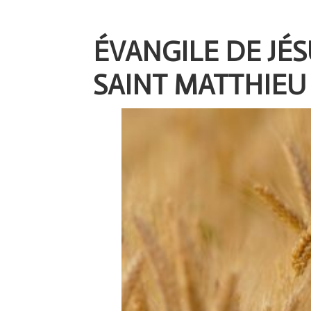
ÉVANGILE DE JÉ
SAINT MATTHIEU (M