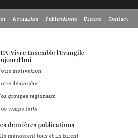
er
Actualités
Publications
Prières
Contact
EA :Vivre Ensemble l’Evangile
ujourd’hui
otre motivation
otre démarche
os groupes régionaux
os temps forts
es dernières publications
 Ils mangèrent tous et ils furent