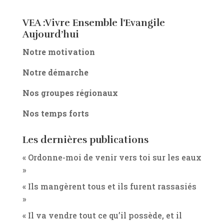
VEA :Vivre Ensemble l’Evangile
Aujourd’hui
Notre motivation
Notre démarche
Nos groupes régionaux
Nos temps forts
Les dernières publications
« Ordonne-moi de venir vers toi sur les eaux
»
« Ils mangèrent tous et ils furent rassasiés
»
« Il va vendre tout ce qu’il possède, et il