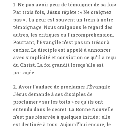
Ne pas avoir peur de témoigner de sa foi<
Par trois fois, Jésus répète : « Ne craignez
pas » . La peur est souvent un frein à notre
témoignage. Nous craignons le regard des
autres, les critiques ou l’incompréhension.
Pourtant, l’Évangile n’est pas un trésor à
cacher. Le disciple est appelé à annoncer
avec simplicité et conviction ce qu’il a reçu
du Christ. La foi grandit lorsqu’elle est
partagée.
Avoir l’audace de proclamer l’Évangil
e
Jésus demande à ses disciples de
proclamer « sur les toits » ce qu’ils ont
entendu dans le secret. La Bonne Nouvelle
n’est pas réservée à quelques initiés ; elle
est destinée à tous. Aujourd’hui encore, le