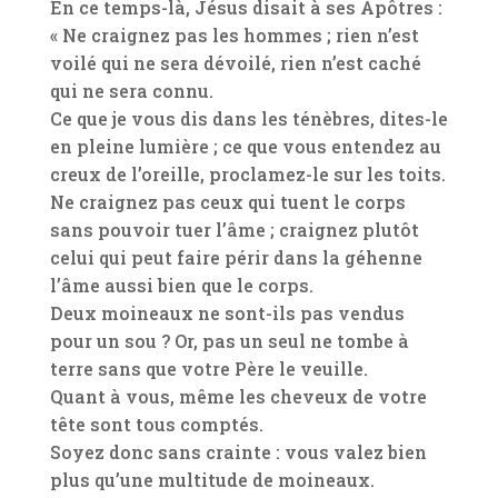
En ce temps-là, Jésus disait à ses Apôtres :
« Ne craignez pas les hommes ; rien n’est
voilé qui ne sera dévoilé, rien n’est caché
qui ne sera connu.
Ce que je vous dis dans les ténèbres, dites-le
en pleine lumière ; ce que vous entendez au
creux de l’oreille, proclamez-le sur les toits.
Ne craignez pas ceux qui tuent le corps
sans pouvoir tuer l’âme ; craignez plutôt
celui qui peut faire périr dans la géhenne
l’âme aussi bien que le corps.
Deux moineaux ne sont-ils pas vendus
pour un sou ? Or, pas un seul ne tombe à
terre sans que votre Père le veuille.
Quant à vous, même les cheveux de votre
tête sont tous comptés.
Soyez donc sans crainte : vous valez bien
plus qu’une multitude de moineaux.