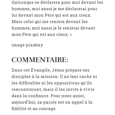
Quiconque se déclarera pour moi devant les
hommes, moi aussi je me déclarerai pour
lui devant mon Père qui est aux cieux.
Mais celui qui me reniera devant les
hommes, moi aussi je le renierai devant
mon Père qui est aux cieux. »
image pixabay
COMMENTAIRE:
Dans cet Évangile, Jésus prépare ses
disciples à la mission. Il ne leur cache ni
les difficultés ni les oppositions qu’ils
rencontreront, mais il les invite à vivre
dans la confiance. Pour nous aussi,
aujourd’hui, sa parole est un appel à la
fidélité et au courage.