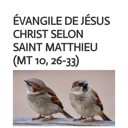
ÉVANGILE DE JÉSUS
CHRIST SELON
SAINT MATTHIEU
(MT 10, 26-33)