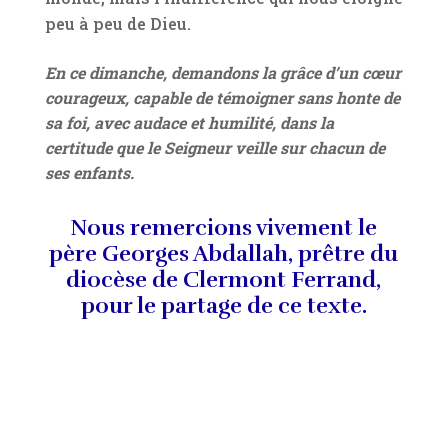
peu à peu de Dieu.
En ce dimanche, demandons la grâce d’un cœur
courageux, capable de témoigner sans honte de
sa foi, avec audace et humilité, dans la
certitude que le Seigneur veille sur chacun de
ses enfants.
Nous remercions vivement le
père Georges Abdallah, prêtre du
diocèse de Clermont Ferrand,
pour le partage de ce texte.