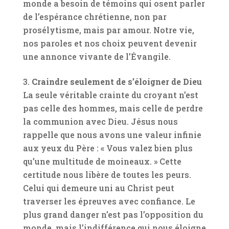
monde a besoin de témoins qui osent parler
de l’espérance chrétienne, non par
prosélytisme, mais par amour. Notre vie,
nos paroles et nos choix peuvent devenir
une annonce vivante de l’Évangile.
Craindre seulement de s’éloigner de Dieu
La seule véritable crainte du croyant n’est
pas celle des hommes, mais celle de perdre
la communion avec Dieu. Jésus nous
rappelle que nous avons une valeur infinie
aux yeux du Père : « Vous valez bien plus
qu’une multitude de moineaux. » Cette
certitude nous libère de toutes les peurs.
Celui qui demeure uni au Christ peut
traverser les épreuves avec confiance. Le
plus grand danger n’est pas l’opposition du
monde, mais l’indifférence qui nous éloigne