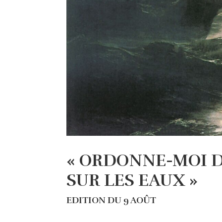
« ORDONNE-MOI D
SUR LES EAUX »
EDITION DU 9 AOÛT