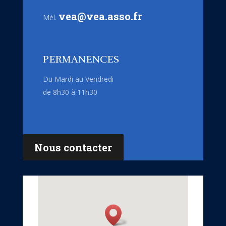
vea@vea.asso.fr
Mél.
PERMANENCES
Du Mardi au Vendredi
de 8h30 à 11h30
Nous contacter