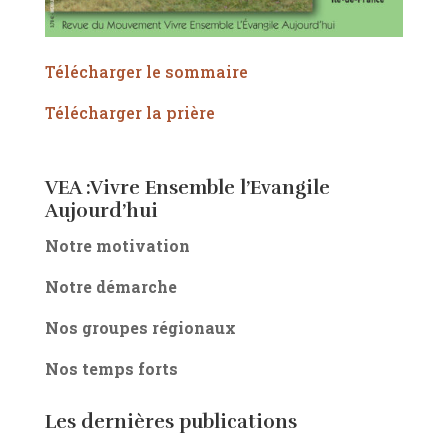
Télécharger le sommaire
Télécharger la prière
VEA :Vivre Ensemble l’Evangile
Aujourd’hui
Notre motivation
Notre démarche
Nos groupes régionaux
Nos temps forts
Les dernières publications