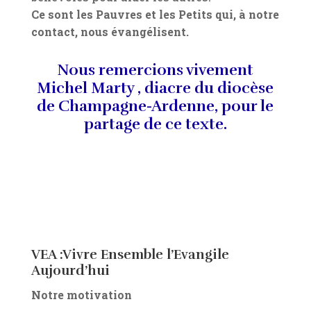
Ce sont les Pauvres et les Petits qui, à notre
contact, nous évangélisent.
Nous remercions vivement
Michel Marty , diacre du diocèse
de Champagne-Ardenne, pour le
partage de ce texte.
VEA :Vivre Ensemble l’Evangile
Aujourd’hui
Notre motivation