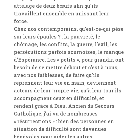
attelage de deux bœufs afin qu’ils
travaillent ensemble en unissant leur
force.
Chez nos contemporains, qu’est-ce-qui pèse
sur leurs épaules ? : la pauvreté, le
chômage, les conflits, la guerre, l’exil, les
persécutions parfois sournoises, le manque
d’Espérance. Les « petits », pour grandir, ont
besoin de se mettre debout et c’est à nous,
avec nos faiblesses, de faire qu’ils
reprennent leur vie en main, deviennent
acteurs de leur propre vie, qu’à leur tour ils
accompagnent ceux en difficulté, et
rendent grâce à Dieu. Ancien du Secours
Catholique, j’ai vu de nombreuses
« résurrections » : bien des personnes en
situation de difficulté sont devenues
bénévoles pour aider les autres.