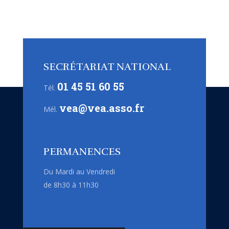
SECRÉTARIAT NATIONAL
01 45 51 60 55
Tél.
vea@vea.asso.fr
Mél.
PERMANENCES
Du Mardi au Vendredi
de 8h30 à 11h30