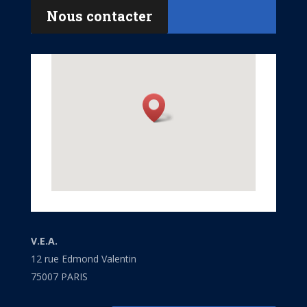
Nous contacter
V.E.A.
12 rue Edmond Valentin
75007 PARIS