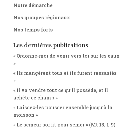
Notre démarche
Nos groupes régionaux
Nos temps forts
Les dernières publications
« Ordonne-moi de venir vers toi sur les eaux
»
« Ils mangèrent tous et ils furent rassasiés
»
« Il va vendre tout ce qu’il possède, et il
achète ce champ »
« Laissez-les pousser ensemble jusqu’à la
moisson »
« Le semeur sortit pour semer » (Mt 13, 1-9)