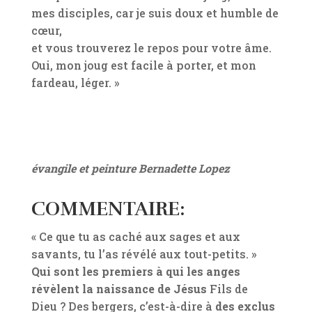
mes disciples, car je suis doux et humble de
cœur,
et vous trouverez le repos pour votre âme.
Oui, mon joug est facile à porter, et mon
fardeau, léger. »
évangile et peinture Bernadette Lopez
COMMENTAIRE:
« Ce que tu as caché aux sages et aux
savants, tu l’as révélé aux tout-petits. »
Qui sont les premiers à qui les anges
révèlent la naissance de Jésus
Fils de
Dieu ? Des bergers, c’est-à-dire à
des exclus