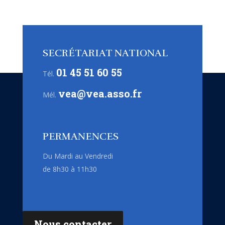
SECRÉTARIAT NATIONAL
01 45 51 60 55
Tél.
vea@vea.asso.fr
Mél.
PERMANENCES
Du Mardi au Vendredi
de 8h30 à 11h30
Nous contacter