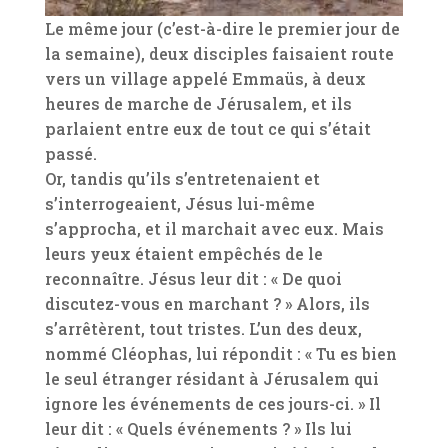
Le même jour (c’est-à-dire le premier jour de
la semaine), deux disciples faisaient route
vers un village appelé Emmaüs, à deux
heures de marche de Jérusalem, et ils
parlaient entre eux de tout ce qui s’était
passé.
Or, tandis qu’ils s’entretenaient et
s’interrogeaient, Jésus lui-même
s’approcha, et il marchait avec eux. Mais
leurs yeux étaient empêchés de le
reconnaître. Jésus leur dit : « De quoi
discutez-vous en marchant ? » Alors, ils
s’arrêtèrent, tout tristes. L’un des deux,
nommé Cléophas, lui répondit : « Tu es bien
le seul étranger résidant à Jérusalem qui
ignore les événements de ces jours-ci. » Il
leur dit : « Quels événements ? » Ils lui