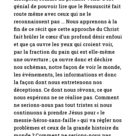
génial de pouvoir lire que le Ressuscité fait
route même avec ceux qui ne le
reconnaissent pas … Nous apprenons à la
fin de ce récit que cette approche du Christ
fait brûler le cœur d’un profond désir enfoui
et que ça ouvre les yeux qui croient voir,
par la fraction du pain qui est elle-même
une ouverture ; ça ouvre donc et déchire
nos schémas, notre façon de voir le monde,
les événements, les informations et donc
la façon dont nous entretenons nos
déceptions.
Ce dont nous rêvons, ce que
nous espérons ne se réalise pas. Comment
ne serions-nous pas tout tristes si nous
continuons à prendre Jésus pour « le
messie-héros-sans-faille » qui va régler nos
problèmes et ceux de la grande histoire du
monde ? Comment ne serions-nous pas