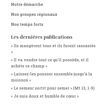
Notre démarche
Nos groupes régionaux
Nos temps forts
Les dernières publications
« Ils mangèrent tous et ils furent rassasiés
»
« Il va vendre tout ce qu’il possède, et il
achète ce champ »
« Laissez-les pousser ensemble jusqu’à la
moisson »
« Le semeur sortit pour semer » (Mt 13, 1-9)
« Je suis doux et humble de cœur »