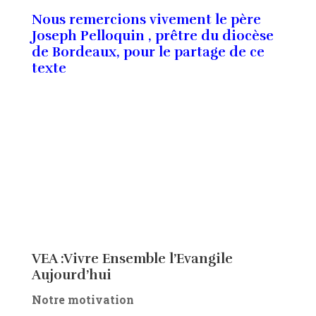
Nous remercions vivement le père
Joseph Pelloquin , prêtre du diocèse
de Bordeaux, pour le partage de ce
texte
VEA :Vivre Ensemble l’Evangile
Aujourd’hui
Notre motivation