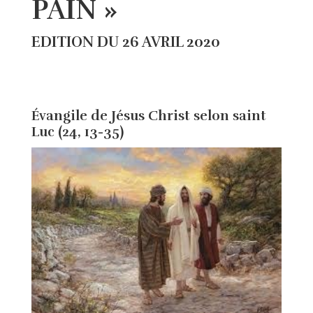
PAIN »
EDITION DU 26 AVRIL 2020
Évangile de Jésus Christ selon saint
Luc (24, 13-35)