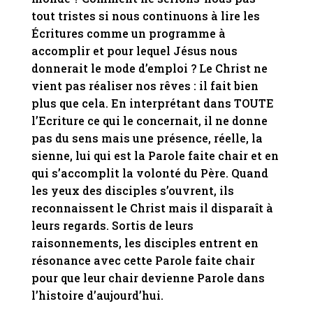
tout tristes si nous continuons à lire les
Écritures comme un programme à
accomplir et pour lequel Jésus nous
donnerait le mode d’emploi ? Le Christ ne
vient pas réaliser nos rêves : il fait bien
plus que cela. En interprétant dans TOUTE
l’Ecriture ce qui le concernait, il ne donne
pas du sens mais une présence, réelle, la
sienne, lui qui est la Parole faite chair et en
qui s’accomplit la volonté du Père.
Quand
les yeux des disciples s’ouvrent, ils
reconnaissent le Christ mais il disparaît à
leurs regards. Sortis de leurs
raisonnements, les disciples entrent en
résonance avec cette Parole faite chair
pour que leur chair devienne Parole dans
l’histoire d’aujourd’hui.