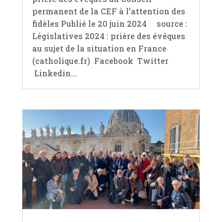
permanent de la CEF à l’attention des
fidèles Publié le 20 juin 2024 source :
Législatives 2024 : prière des évêques
au sujet de la situation en France
(catholique.fr) Facebook Twitter
Linkedin...