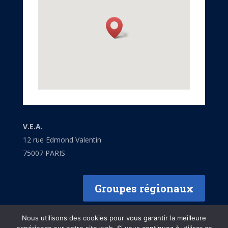
V.E.A.
12 rue Edmond Valentin
75007 PARIS
Groupes régionaux
Nous utilisons des cookies pour vous garantir la meilleure