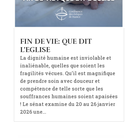
FIN DE VIE: QUE DIT
L’EGLISE
La dignité humaine est inviolable et
inaliénable, quelles que soient les
fragilités vécues. Qu’il est magnifique
de prendre soin avec douceur et
compétence de telle sorte que les
souffrances humaines soient apaisées
! Le sénat examine du 20 au 26 janvier
2026 une...