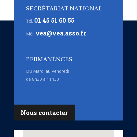
SECRÉTARIAT NATIONAL
01 45 51 60 55
Tél.
vea@vea.asso.fr
Mél.
PERMANENCES
Du Mardi au Vendredi
de 8h30 à 11h30
Nous contacter