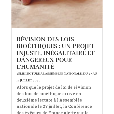
RÉVISION DES LOIS
BIOÉTHIQUES : UN PROJET
INJUSTE, INÉGALITAIRE ET
DANGEREUX POUR
L’HUMANITÉ
2ÈME LECTURE À L'ASSEMBLÉE NATIONALE, DU 27 AU
31 JUILLET 2020
Alors que le projet de loi de révision
des lois de bioéthique arrive en
deuxième lecture à l’Assemblée
nationale le 27 juillet, la Conférence
des évêques de France alerte sur la