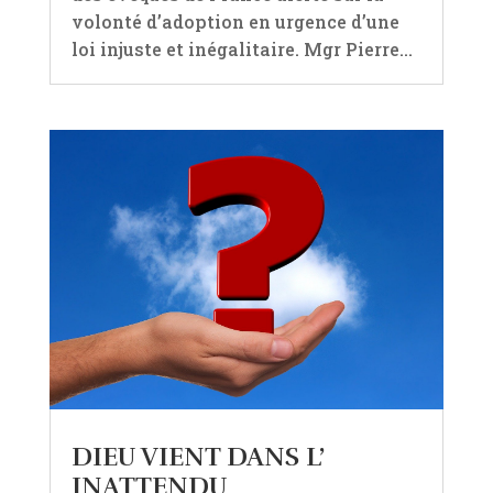
volonté d’adoption en urgence d’une
loi injuste et inégalitaire. Mgr Pierre...
DIEU VIENT DANS L’
INATTENDU