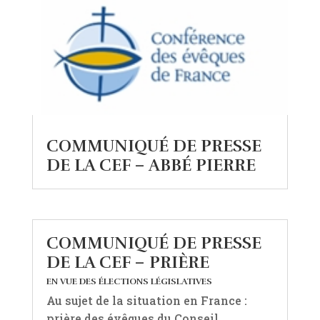
COMMUNIQUÉ DE PRESSE
DE LA CEF – ABBÉ PIERRE
COMMUNIQUÉ DE PRESSE
DE LA CEF – PRIÈRE
EN VUE DES ÉLECTIONS LÉGISLATIVES
Au sujet de la situation en France :
prière des évêques du Conseil