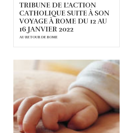
TRIBUNE DE L’ACTION
CATHOLIQUE SUITE À SON
VOYAGE À ROME DU 12 AU
16 JANVIER 2022
AU RETOUR DE ROME