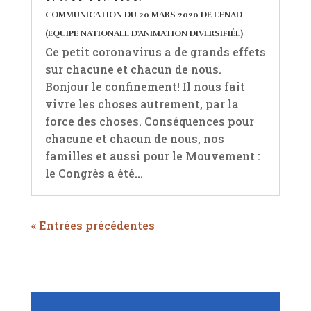
COMMUNICATION DU 20 MARS 2020 DE L'ENAD
(EQUIPE NATIONALE D'ANIMATION DIVERSIFIÉE)
Ce petit coronavirus a de grands effets
sur chacune et chacun de nous.
Bonjour le confinement! Il nous fait
vivre les choses autrement, par la
force des choses. Conséquences pour
chacune et chacun de nous, nos
familles et aussi pour le Mouvement :
le Congrès a été...
« Entrées précédentes