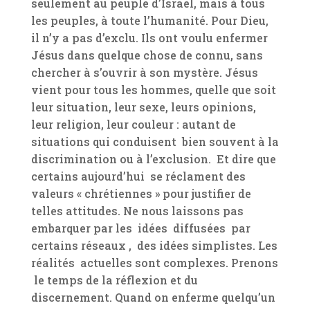
seulement au peuple d’Israël, mais à tous
les peuples, à toute l’humanité. Pour Dieu,
il n’y a pas d’exclu. Ils ont voulu enfermer
Jésus dans quelque chose de connu, sans
chercher à s’ouvrir à son mystère. Jésus
vient pour tous les hommes, quelle que soit
leur situation, leur sexe, leurs opinions,
leur religion, leur couleur : autant de
situations qui conduisent bien souvent à la
discrimination ou à l’exclusion. Et dire que
certains aujourd’hui se réclament des
valeurs « chrétiennes » pour justifier de
telles attitudes. Ne nous laissons pas
embarquer par les idées diffusées par
certains réseaux , des idées simplistes. Les
réalités actuelles sont complexes. Prenons
le temps de la réflexion et du
discernement. Quand on enferme quelqu’un