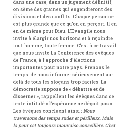
dans une case, dans un jugement définitif,
on sème des graines qui engendreront des
divisions et des conflits. Chaque personne
est plus grande que ce qu’on en perçoit. Il en
en de même pour Dieu. L’Evangile nous
invite à élargir nos horizons et à rejoindre
tout homme, toute femme. C’est à ce travail
que nous invite La Conférence des évêques
de France, à l’approche d’élections
importantes pour notre pays. Prenons le
temps de nous informer sérieusement au-
delà de tous les slogans trop faciles. La
démocratie suppose de «
débattre et de
discerner »,
rappellent les évêques dans ce
texte intitulé
« l’espérance ne déçoit pas ».
Les évêques concluent ainsi :
Nous
traversons des temps rudes et périlleux. Mais
la peur est toujours mauvaise conseillère. C’est