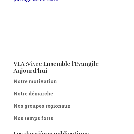
VEA :Vivre Ensemble l’Evangile
Aujourd’hui
Notre motivation
Notre démarche
Nos groupes régionaux
Nos temps forts