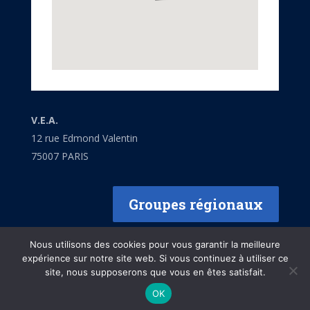
V.E.A.
12 rue Edmond Valentin
75007 PARIS
Groupes régionaux
Nous utilisons des cookies pour vous garantir la meilleure
expérience sur notre site web. Si vous continuez à utiliser ce
site, nous supposerons que vous en êtes satisfait.
Mentions légales
OK