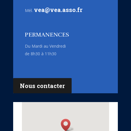
vea@vea.asso.fr
Mél.
PERMANENCES
Du Mardi au Vendredi
de 8h30 à 11h30
Nous contacter