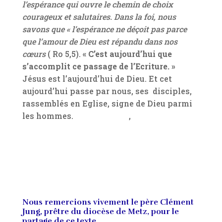
l’espérance qui ouvre le chemin de choix
courageux et salutaires. Dans la foi, nous
savons que « l’espérance ne déçoit pas parce
que l’amour de Dieu est répandu dans nos
cœurs
( Ro 5,5).
« C’est aujourd’hui que
s’accomplit ce passage de l’Ecriture. »
Jésus est l’aujourd’hui de Dieu. Et cet
aujourd’hui passe par nous, ses disciples,
rassemblés en Eglise, signe de Dieu parmi
les hommes. ,
Nous remercions vivement le père Clément
Jung, prêtre du diocèse de Metz, pour le
partage de ce texte