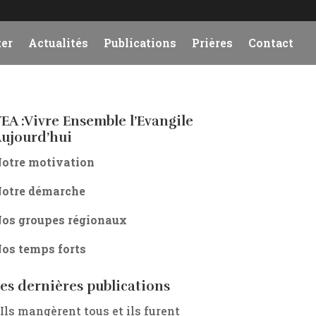
er
Actualités
Publications
Prières
Contact
EA :Vivre Ensemble l’Evangile
ujourd’hui
otre motivation
otre démarche
os groupes régionaux
os temps forts
es dernières publications
 Ils mangèrent tous et ils furent