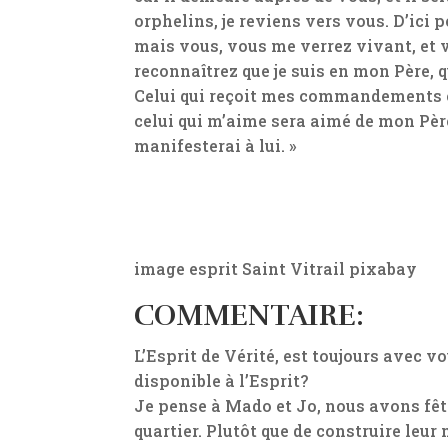
orphelins, je reviens vers vous. D’ici
mais vous, vous me verrez vivant, et v
reconnaîtrez que je suis en mon Père, 
Celui qui reçoit mes commandements et 
celui qui m’aime sera aimé de mon Père 
manifesterai à lui. »
image esprit Saint Vitrail pixabay
COMMENTAIRE:
L’Esprit de Vérité, est toujours avec
disponible à l’Esprit?
Je pense à Mado et Jo, nous avons fêté
quartier. Plutôt que de construire leur 