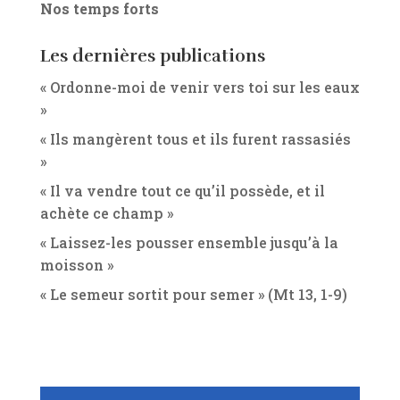
Nos temps forts
Les dernières publications
« Ordonne-moi de venir vers toi sur les eaux
»
« Ils mangèrent tous et ils furent rassasiés
»
« Il va vendre tout ce qu’il possède, et il
achète ce champ »
« Laissez-les pousser ensemble jusqu’à la
moisson »
« Le semeur sortit pour semer » (Mt 13, 1-9)