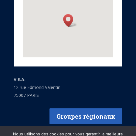
V.E.A.
12 rue Edmond Valentin
75007 PARIS
Groupes régionaux
Nous utilisons des cookies pour vous garantir la meilleure