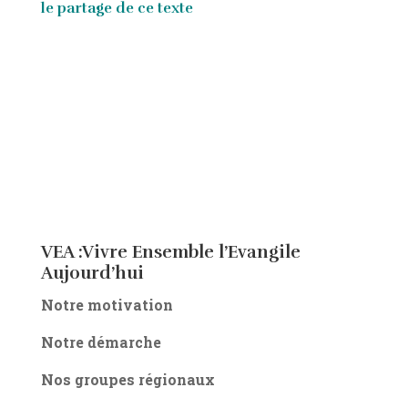
le partage de ce texte
VEA :Vivre Ensemble l’Evangile
Aujourd’hui
Notre motivation
Notre démarche
Nos groupes régionaux