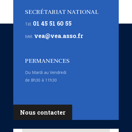
SECRÉTARIAT NATIONAL
01 45 51 60 55
Tél.
vea@vea.asso.fr
Mél.
PERMANENCES
Du Mardi au Vendredi
de 8h30 à 11h30
Nous contacter