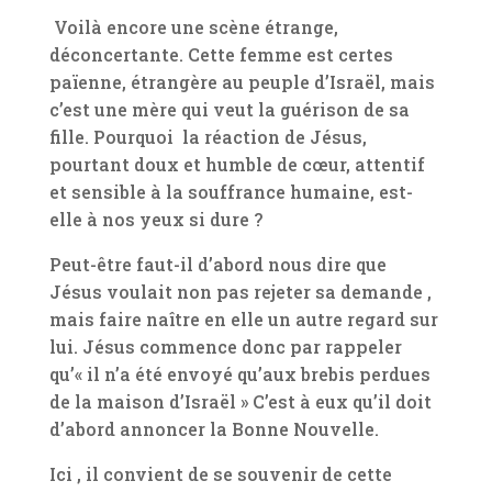
Voilà encore une scène étrange,
déconcertante. Cette femme est certes
païenne, étrangère au peuple d’Israël, mais
c’est une mère qui veut la guérison de sa
fille. Pourquoi la réaction de Jésus,
pourtant doux et humble de cœur, attentif
et sensible à la souffrance humaine, est-
elle à nos yeux si dure ?
Peut-être faut-il d’abord nous dire que
Jésus voulait non pas rejeter sa demande ,
mais faire naître en elle un autre regard sur
lui. Jésus commence donc par rappeler
qu’« il n’a été envoyé qu’aux brebis perdues
de la maison d’Israël » C’est à eux qu’il doit
d’abord annoncer la Bonne Nouvelle.
Ici , il convient de se souvenir de cette