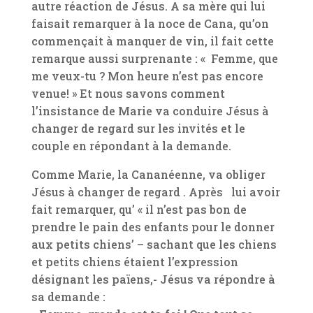
autre réaction de Jésus. A sa mère qui lui
faisait remarquer à la noce de Cana, qu’on
commençait à manquer de vin, il fait cette
remarque aussi surprenante : « Femme, que
me veux-tu ? Mon heure n’est pas encore
venue! » Et nous savons comment
l’insistance de Marie va conduire Jésus à
changer de regard sur les invités et le
couple en répondant à la demande.
Comme Marie, la Cananéenne, va obliger
Jésus à changer de regard . Après lui avoir
fait remarquer, qu’ « il n’est pas bon de
prendre le pain des enfants pour le donner
aux petits chiens’ – sachant que les chiens
et petits chiens étaient l’expression
désignant les païens,- Jésus va répondre à
sa demande :