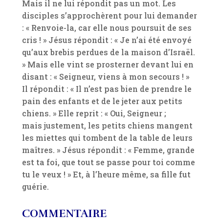
Mais il ne lui répondit pas un mot. Les
disciples s’approchèrent pour lui demander
: « Renvoie-la, car elle nous poursuit de ses
cris ! » Jésus répondit : « Je n’ai été envoyé
qu’aux brebis perdues de la maison d’Israël.
» Mais elle vint se prosterner devant lui en
disant : « Seigneur, viens à mon secours ! »
Il répondit : « Il n’est pas bien de prendre le
pain des enfants et de le jeter aux petits
chiens. » Elle reprit : « Oui, Seigneur ;
mais justement, les petits chiens mangent
les miettes qui tombent de la table de leurs
maîtres. » Jésus répondit : « Femme, grande
est ta foi, que tout se passe pour toi comme
tu le veux ! » Et, à l’heure même, sa fille fut
guérie.
COMMENTAIRE