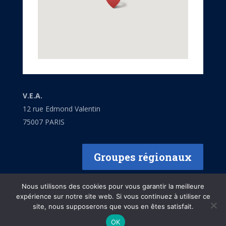
V.E.A.
12 rue Edmond Valentin
75007 PARIS
Groupes régionaux
Nous utilisons des cookies pour vous garantir la meilleure
expérience sur notre site web. Si vous continuez à utiliser ce
site, nous supposerons que vous en êtes satisfait.
Mentions légales
OK