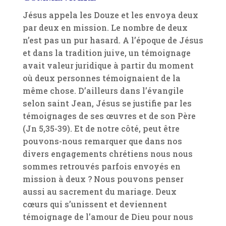
Jésus appela les Douze et les envoya deux
par deux en mission. Le nombre de deux
n’est pas un pur hasard. A l’époque de Jésus
et dans la tradition juive, un témoignage
avait valeur juridique à partir du moment
où deux personnes témoignaient de la
même chose. D’ailleurs dans l’évangile
selon saint Jean, Jésus se justifie par les
témoignages de ses œuvres et de son Père
(Jn 5,35-39). Et de notre côté, peut être
pouvons-nous remarquer que dans nos
divers engagements chrétiens nous nous
sommes retrouvés parfois envoyés en
mission à deux ? Nous pouvons penser
aussi au sacrement du mariage. Deux
cœurs qui s’unissent et deviennent
témoignage de l’amour de Dieu pour nous