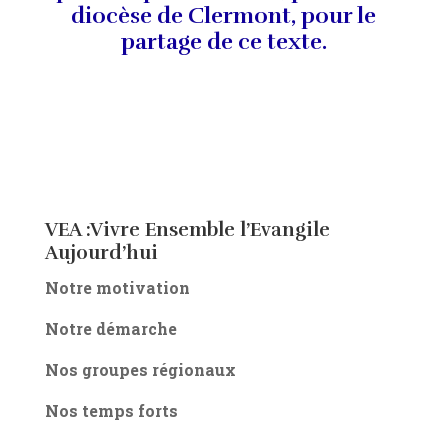
diocèse de Clermont, pour le
partage de ce texte.
VEA :Vivre Ensemble l’Evangile
Aujourd’hui
Notre motivation
Notre démarche
Nos groupes régionaux
Nos temps forts