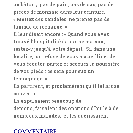
un bâton ; pas de pain, pas de sac, pas de
pièces de monnaie dans leur ceinture.
« Mettez des sandales, ne prenez pas de
tunique de rechange. »
Il leur disait encore : « Quand vous avez
trouvé l’hospitalité dans une maison,
restez-y jusqu’à votre départ. Si, dans une
localité, on refuse de vous accueillir et de
vous écouter, partez et secouez la poussière
de vos pieds : ce sera pour eux un
témoignage. »
Ils partirent, et proclamèrent qu’il fallait se
convertir.
Ils expulsaient beaucoup de
démons, faisaient des onctions d’huile à de
nombreux malades, et les guérissaient.
COMMENTAIRE