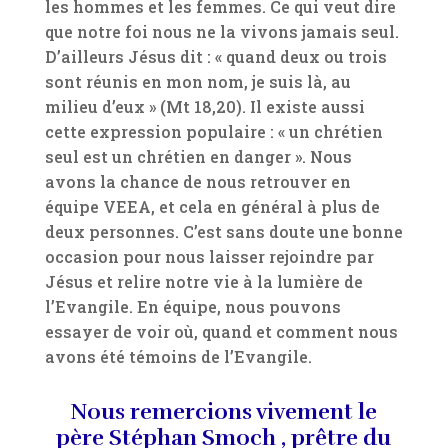
les hommes et les femmes. Ce qui veut dire
que notre foi nous ne la vivons jamais seul.
D’ailleurs Jésus dit : « quand deux ou trois
sont réunis en mon nom, je suis là, au
milieu d’eux » (Mt 18,20). Il existe aussi
cette expression populaire : « un chrétien
seul est un chrétien en danger ». Nous
avons la chance de nous retrouver en
équipe VEEA, et cela en général à plus de
deux personnes. C’est sans doute une bonne
occasion pour nous laisser rejoindre par
Jésus et relire notre vie à la lumière de
l’Evangile. En équipe, nous pouvons
essayer de voir où, quand et comment nous
avons été témoins de l’Evangile.
Nous remercions vivement le
père Stéphan Smoch , prêtre du