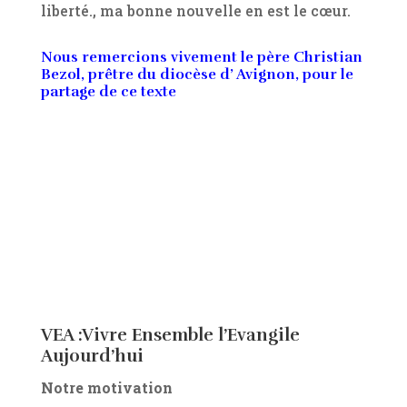
liberté., ma bonne nouvelle en est le cœur.
Nous remercions vivement le père Christian
Bezol, prêtre du diocèse d’ Avignon, pour le
partage de ce texte
VEA :Vivre Ensemble l’Evangile
Aujourd’hui
Notre motivation