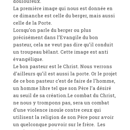
douloureux.
La première image qui nous est donnée en
ce dimanche est celle du berger, mais aussi
celle de la Porte.
Lorsqu’on parle du berger ou plus
précisément dans l’Evangile du bon
pasteur, cela ne veut pas dire qu’il conduit
un troupeau bêlant. Cette image est anti
évangélique.
Le bon pasteur est le Christ. Nous verrons
d’ailleurs qu’il est aussi la porte. Or le projet
de ce bon pasteur c’est de faire de l’homme,
un homme libre tel que son Père l’a désiré
au seuil de sa création.Le combat du Christ,
ne nous y trompons pas, sera un combat
d’une violence inouïe contre ceux qui
utilisent la religion de son Père pour avoir
un quelconque pouvoir sur le frère. Les