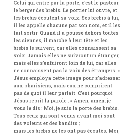
Celui qui entre par la porte, c’est le pasteur,
le berger des brebis. Le portier lui ouvre, et
les brebis écoutent sa voix. Ses brebis à lui,
il les appelle chacune par son nom, et il les
fait sortir. Quand il a poussé dehors toutes
les siennes, il marche à leur tête et les
brebis le suivent, car elles connaissent sa
voix. Jamais elles ne suivront un étranger,
mais elles s’enfuiront loin de lui, car elles
ne connaissent pas la voix des étrangers. »
Jésus employa cette image pour s’adresser
aux pharisiens, mais eux ne comprirent
pas de quoi il leur parlait. C’est pourquoi
Jésus reprit la parole : « Amen, amen, je
vous le dis : Moi, je suis la porte des brebis.
Tous ceux qui sont venus avant moi sont
des voleurs et des bandits ;
mais les brebis ne les ont pas écoutés. Moi,