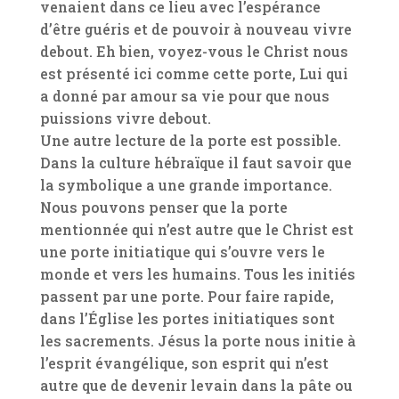
venaient dans ce lieu avec l’espérance
d’être guéris et de pouvoir à nouveau vivre
debout. Eh bien, voyez-vous le Christ nous
est présenté ici comme cette porte, Lui qui
a donné par amour sa vie pour que nous
puissions vivre debout.
Une autre lecture de la porte est possible.
Dans la culture hébraïque il faut savoir que
la symbolique a une grande importance.
Nous pouvons penser que la porte
mentionnée qui n’est autre que le Christ est
une porte initiatique qui s’ouvre vers le
monde et vers les humains. Tous les initiés
passent par une porte. Pour faire rapide,
dans l’Église les portes initiatiques sont
les sacrements. Jésus la porte nous initie à
l’esprit évangélique, son esprit qui n’est
autre que de devenir levain dans la pâte ou