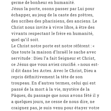
germe de bonheur en humanité.
Jésus la porte, osons passer par Lui pour
échapper, au joug de la caste des prêtres,
des scribes des pharisiens, des anciens. Le
Christ nous invite à vivre libre, à être des
vivants respectant le frère en humanité,
quel qu’il soit.
Le Christ notre porte est notre référent : «
Que toute la maison d’Israël le sache avec
servitude : Dieu l’a fait Seigneur et Christ,
ce Jésus que vous aviez crucifié. » nous est-
il dit dans les Actes. Avec le Christ, Dieu a
repris définitivement la tête de son
troupeau. En d’autres termes, celui qui est
passé de la mort à la vie, mystère de la
Pâques, du passage que nous avons fêté il y
a quelques jours, ne cesse de nous dire, ne
craignez pas, je suis venu pour étayer votre