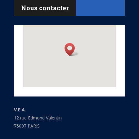
Nous contacter
V.E.A.
12 rue Edmond Valentin
75007 PARIS