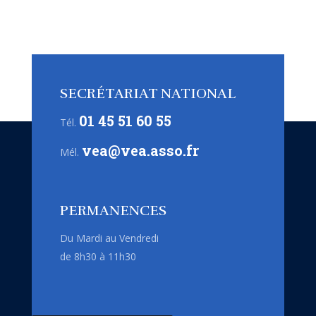
SECRÉTARIAT NATIONAL
01 45 51 60 55
Tél.
vea@vea.asso.fr
Mél.
PERMANENCES
Du Mardi au Vendredi
de 8h30 à 11h30