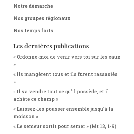
Notre démarche
Nos groupes régionaux
Nos temps forts
Les dernières publications
« Ordonne-moi de venir vers toi sur les eaux
»
« Ils mangèrent tous et ils furent rassasiés
»
« Il va vendre tout ce qu’il possède, et il
achète ce champ »
« Laissez-les pousser ensemble jusqu’à la
moisson »
« Le semeur sortit pour semer » (Mt 13, 1-9)