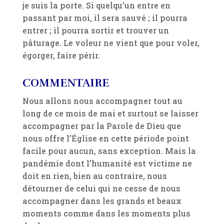
je suis la porte. Si quelqu’un entre en
passant par moi, il sera sauvé ; il pourra
entrer ; il pourra sortir et trouver un
pâturage. Le voleur ne vient que pour voler,
égorger, faire périr.
COMMENTAIRE
Nous allons nous accompagner tout au
long de ce mois de mai et surtout se laisser
accompagner par la Parole de Dieu que
nous offre l’Église en cette période point
facile pour aucun, sans exception. Mais la
pandémie dont l’humanité est victime ne
doit en rien, bien au contraire, nous
détourner de celui qui ne cesse de nous
accompagner dans les grands et beaux
moments comme dans les moments plus