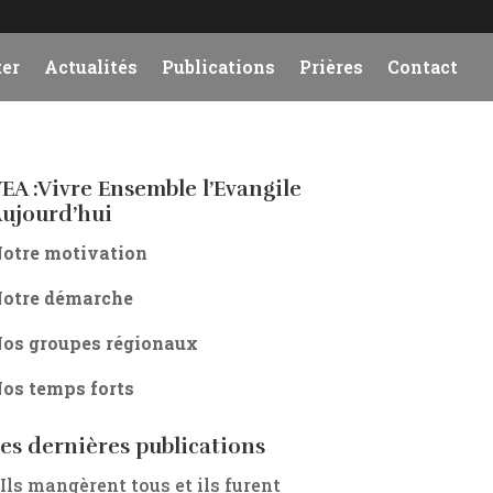
er
Actualités
Publications
Prières
Contact
EA :Vivre Ensemble l’Evangile
ujourd’hui
otre motivation
otre démarche
os groupes régionaux
os temps forts
es dernières publications
 Ils mangèrent tous et ils furent