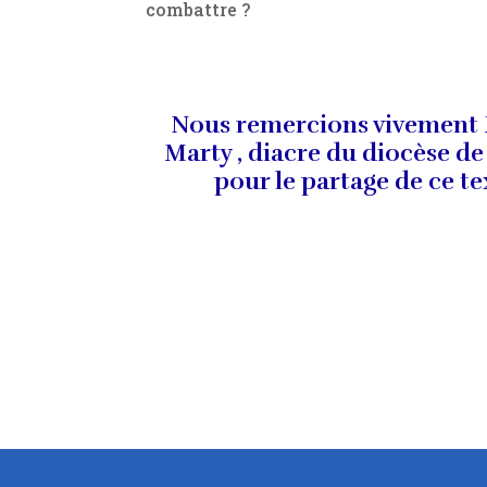
combattre ?
Nous remercions vivement
Marty , diacre du diocèse de
pour le partage de ce te