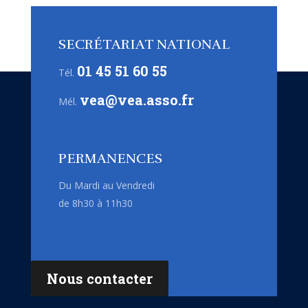
SECRÉTARIAT NATIONAL
01 45 51 60 55
Tél.
vea@vea.asso.fr
Mél.
PERMANENCES
Du Mardi au Vendredi
de 8h30 à 11h30
Nous contacter