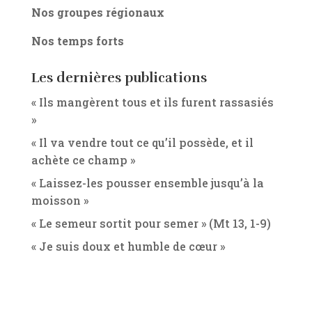
Nos groupes régionaux
Nos temps forts
Les dernières publications
« Ils mangèrent tous et ils furent rassasiés
»
« Il va vendre tout ce qu’il possède, et il
achète ce champ »
« Laissez-les pousser ensemble jusqu’à la
moisson »
« Le semeur sortit pour semer » (Mt 13, 1-9)
« Je suis doux et humble de cœur »