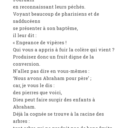
en reconnaissant leurs péchés.
Voyant beaucoup de pharisiens et de
sadducéens
se présenter à son baptême,
il leur dit :
« Engeance de vipères !
Qui vous a appris à fuir la colère qui vient ?
Produisez donc un fruit digne de la
conversion.
N’allez pas dire en vous-mêmes :
‘Nous avons Abraham pour père’ ;
car, je vous le dis :
des pierres que voici,
Dieu peut faire surgir des enfants à
Abraham.
Déjà la cognée se trouve à la racine des
arbres :