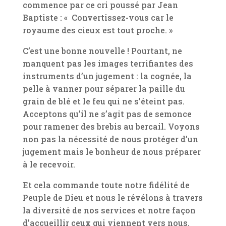
commence par ce cri poussé par Jean
Baptiste : « Convertissez-vous car le
royaume des cieux est tout proche. »
C’est une bonne nouvelle ! Pourtant, ne
manquent pas les images terrifiantes des
instruments d’un jugement : la cognée, la
pelle à vanner pour séparer la paille du
grain de blé et le feu qui ne s’éteint pas.
Acceptons qu’il ne s’agit pas de semonce
pour ramener des brebis au bercail. Voyons
non pas la nécessité de nous protéger d’un
jugement mais le bonheur de nous préparer
à le recevoir.
Et cela commande toute notre fidélité de
Peuple de Dieu et nous le révélons à travers
la diversité de nos services et notre façon
d’accueillir ceux qui viennent vers nous.