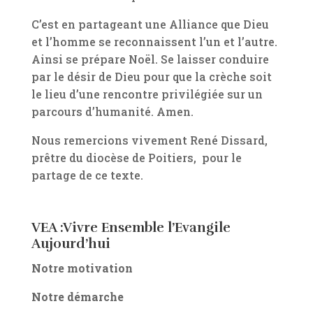
C’est en partageant une Alliance que Dieu
et l’homme se reconnaissent l’un et l’autre.
Ainsi se prépare Noël. Se laisser conduire
par le désir de Dieu pour que la crèche soit
le lieu d’une rencontre privilégiée sur un
parcours d’humanité. Amen.
Nous remercions vivement René Dissard,
prêtre du diocèse de Poitiers, pour le
partage de ce texte.
VEA :Vivre Ensemble l’Evangile
Aujourd’hui
Notre motivation
Notre démarche