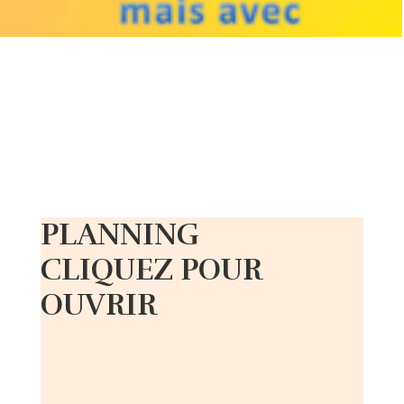
PLANNING
CLIQUEZ POUR
OUVRIR