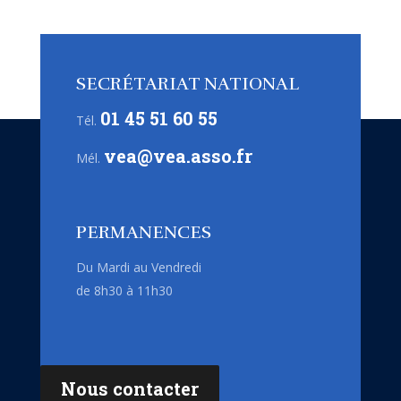
SECRÉTARIAT NATIONAL
01 45 51 60 55
Tél.
vea@vea.asso.fr
Mél.
PERMANENCES
Du Mardi au Vendredi
de 8h30 à 11h30
Nous contacter