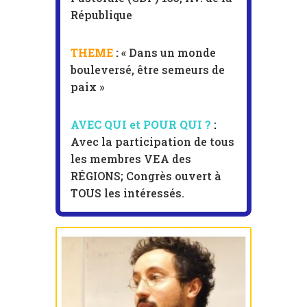
République
THEME
:
« Dans un monde
bouleversé, être semeurs de
paix »
AVEC QUI et POUR QUI ?
:
Avec la participation de tous
les membres VEA des
RÉGIONS; Congrès ouvert à
TOUS les intéressés
.