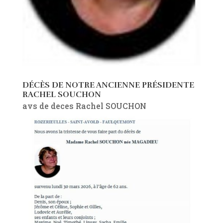
DÉCÈS DE NOTRE ANCIENNE PRÉSIDENTE
RACHEL SOUCHON
avs de deces Rachel SOUCHON