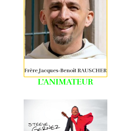
Frère Jacques-Benoit RAUSCHER
L’ANIMATEUR