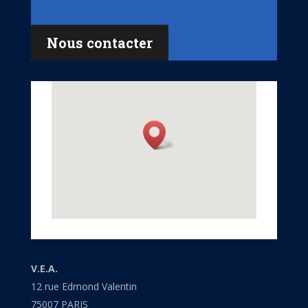
Nous contacter
V.E.A.
12 rue Edmond Valentin
75007 PARIS