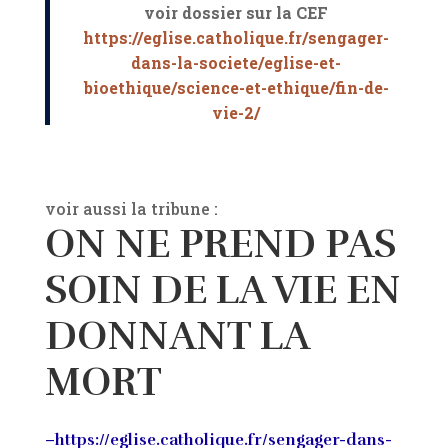
voir dossier sur la CEF
https://eglise.catholique.fr/sengager-
dans-la-societe/eglise-et-
bioethique/science-et-ethique/fin-de-
vie-2/
voir aussi la tribune :
ON NE PREND PAS
SOIN DE LA VIE EN
DONNANT LA
MORT
–https://eglise.catholique.fr/sengager-dans-