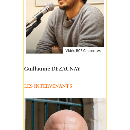
Guillaume DEZAUNAY
LES INTERVENANTS