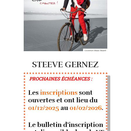
STEEVE GERNEZ
P
ROCHAINES
ÉCHÉANCES :
Les
inscriptions
sont
ouvertes et ont lieu
du
01/12/2025
au
01/02/2026
.
Le bulletin d’inscription