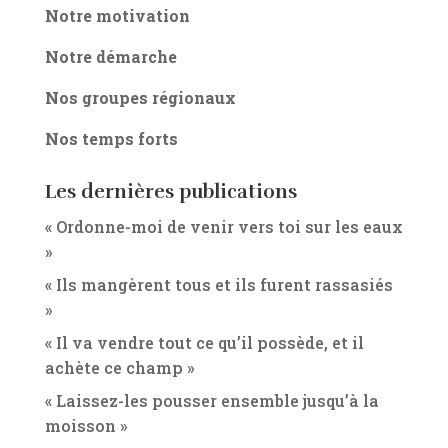
Notre motivation
Notre démarche
Nos groupes régionaux
Nos temps forts
Les dernières publications
« Ordonne-moi de venir vers toi sur les eaux
»
« Ils mangèrent tous et ils furent rassasiés
»
« Il va vendre tout ce qu’il possède, et il
achète ce champ »
« Laissez-les pousser ensemble jusqu’à la
moisson »