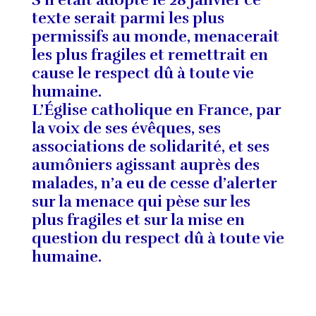
texte serait parmi les plus
permissifs au monde, menacerait
les plus fragiles et remettrait en
cause le respect dû à toute vie
humaine.
L’Église catholique en France, par
la voix de ses évêques, ses
associations de solidarité, et ses
aumôniers agissant auprès des
malades, n’a eu de cesse d’alerter
sur la menace qui pèse sur les
plus fragiles et sur la mise en
question du respect dû à toute vie
humaine.