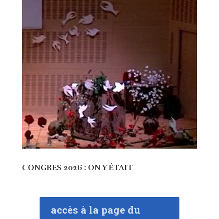
CONGRES 2026 : ON Y ÉTAIT
accès à la page du