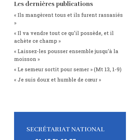
Les dernières publications
« Ils mangèrent tous et ils furent rassasiés
»
« Il va vendre tout ce qu’il possède, et il
achète ce champ »
« Laissez-les pousser ensemble jusqu’à la
moisson »
« Le semeur sortit pour semer » (Mt 13, 1-9)
« Je suis doux et humble de cœur »
SECRÉTARIAT NATIONAL