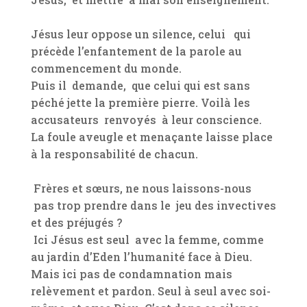
Jésus leur oppose un silence, celui
qui
précède l’enfantement de la parole au
commencement du monde.
Puis il demande, que celui qui est sans
péché jette la première pierre. Voilà les
accusateurs renvoyés à leur conscience.
La foule aveugle et menaçante laisse place
à la responsabilité de chacun.
Frères et sœurs, ne nous laissons-nous
pas trop prendre dans le jeu des invectives
et des préjugés ?
Ici Jésus est seul avec la femme, comme
au jardin d’Eden l’humanité face à Dieu.
Mais ici pas de condamnation mais
relèvement et pardon. Seul à seul avec soi-