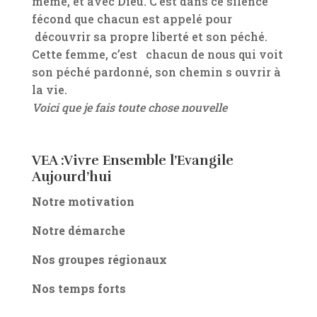
même, et avec Dieu. C’est dans ce silence
fécond que chacun est appelé pour
découvrir sa propre liberté et son péché.
Cette femme, c’est chacun de nous qui voit
son péché pardonné, son chemin s ouvrir à
la vie.
Voici que je fais toute chose nouvelle
VEA :Vivre Ensemble l’Evangile
Aujourd’hui
Notre motivation
Notre démarche
Nos groupes régionaux
Nos temps forts