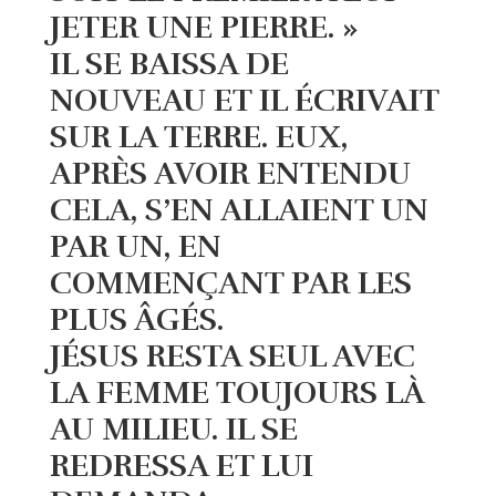
JETER UNE PIERRE. »
IL SE BAISSA DE
NOUVEAU ET IL ÉCRIVAIT
SUR LA TERRE. EUX,
APRÈS AVOIR ENTENDU
CELA, S’EN ALLAIENT UN
PAR UN, EN
COMMENÇANT PAR LES
PLUS ÂGÉS.
JÉSUS RESTA SEUL AVEC
LA FEMME TOUJOURS LÀ
AU MILIEU. IL SE
REDRESSA ET LUI