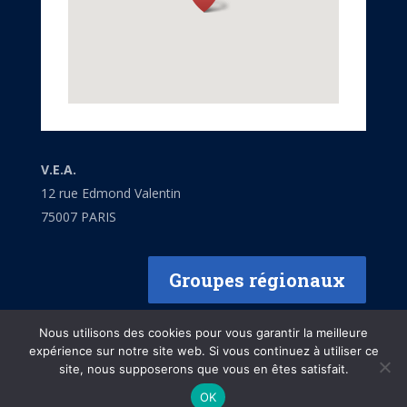
V.E.A.
12 rue Edmond Valentin
75007 PARIS
Groupes régionaux
Nous utilisons des cookies pour vous garantir la meilleure
expérience sur notre site web. Si vous continuez à utiliser ce
site, nous supposerons que vous en êtes satisfait.
Mentions légales
OK