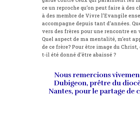
ce un reproche qu’on peut faire à des c
à des membre de Vivre l’Evangile ens
accompagne depuis tant d’années. Que
vers des frères pour une rencontre en v
Quel aspect de ma mentalité, m’est ap
de ce frère? Pour être image du Christ
t-il été donné d’être abaissé ?
Nous remercions vivemen
Dubigeon, prêtre du dioc
Nantes, pour le partage de c