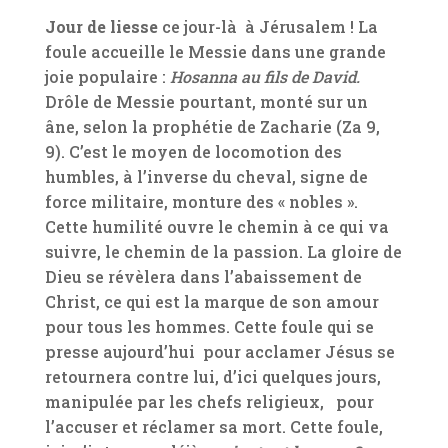
Jour de liesse
ce jour-là à Jérusalem ! La
foule accueille le Messie dans une grande
joie populaire :
Hosanna au fils de David.
Drôle de Messie pourtant, monté sur un
âne, selon la prophétie de Zacharie (Za 9,
9). C’est le moyen de locomotion des
humbles, à l’inverse du cheval, signe de
force militaire, monture des « nobles ».
Cette humilité ouvre le chemin à ce qui va
suivre, le chemin de la passion. La gloire de
Dieu se révèlera dans l’abaissement de
Christ, ce qui est la marque de son amour
pour tous les hommes. Cette foule qui se
presse aujourd’hui pour acclamer Jésus se
retournera contre lui, d’ici quelques jours,
manipulée par les chefs religieux, pour
l’accuser et réclamer sa mort. Cette foule,