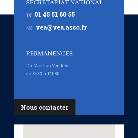
SECRÉTARIAT NATIONAL
01 45 51 60 55
Tél.
vea@vea.asso.fr
Mél.
PERMANENCES
Du Mardi au Vendredi
de 8h30 à 11h30
Nous contacter