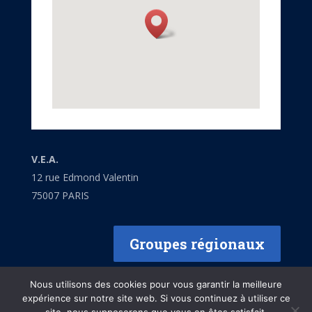
V.E.A.
12 rue Edmond Valentin
75007 PARIS
Groupes régionaux
Nous utilisons des cookies pour vous garantir la meilleure
expérience sur notre site web. Si vous continuez à utiliser ce