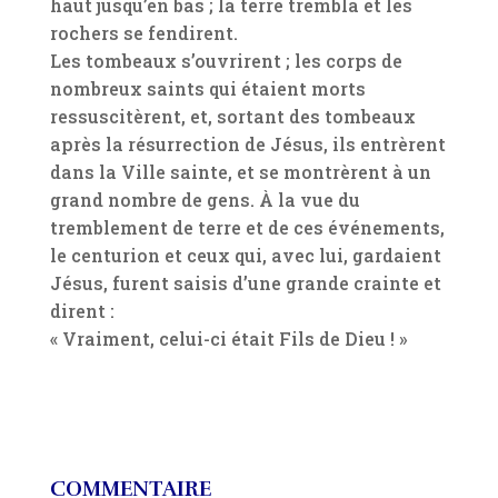
haut jusqu’en bas ; la terre trembla et les
rochers se fendirent.
Les tombeaux s’ouvrirent ; les corps de
nombreux saints qui étaient morts
ressuscitèrent, et, sortant des tombeaux
après la résurrection de Jésus, ils entrèrent
dans la Ville sainte, et se montrèrent à un
grand nombre de gens. À la vue du
tremblement de terre et de ces événements,
le centurion et ceux qui, avec lui, gardaient
Jésus, furent saisis d’une grande crainte et
dirent :
« Vraiment, celui-ci était Fils de Dieu ! »
COMMENTAIRE