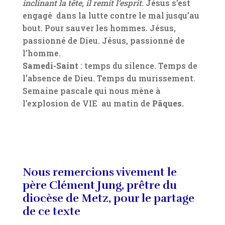
inclinant la tête, il remit l’esprit.
Jésus s’est
engagé dans la lutte contre le mal jusqu’au
bout. Pour sauver les hommes. Jésus,
passionné de Dieu. Jésus, passionné de
l’homme.
Samedi-Saint
: temps du silence. Temps de
l’absence de Dieu. Temps du murissement.
Semaine pascale qui nous mène à
l’explosion de VIE au matin de
Pâques.
Nous remercions vivement le
père Clément Jung, prêtre du
diocèse de Metz, pour le partage
de ce texte