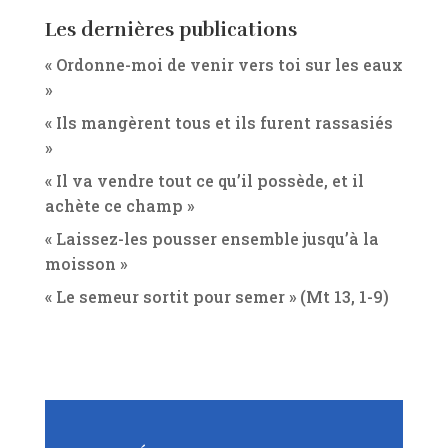
Les dernières publications
« Ordonne-moi de venir vers toi sur les eaux
»
« Ils mangèrent tous et ils furent rassasiés
»
« Il va vendre tout ce qu’il possède, et il
achète ce champ »
« Laissez-les pousser ensemble jusqu’à la
moisson »
« Le semeur sortit pour semer » (Mt 13, 1-9)