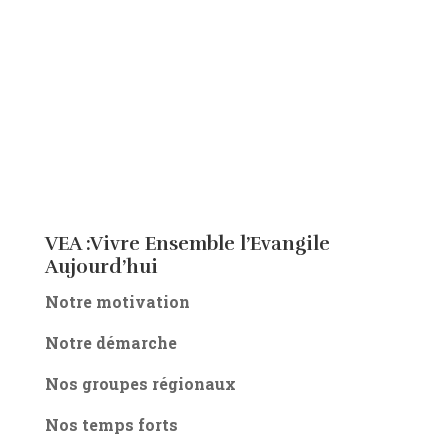
VEA :Vivre Ensemble l’Evangile
Aujourd’hui
Notre motivation
Notre démarche
Nos groupes régionaux
Nos temps forts