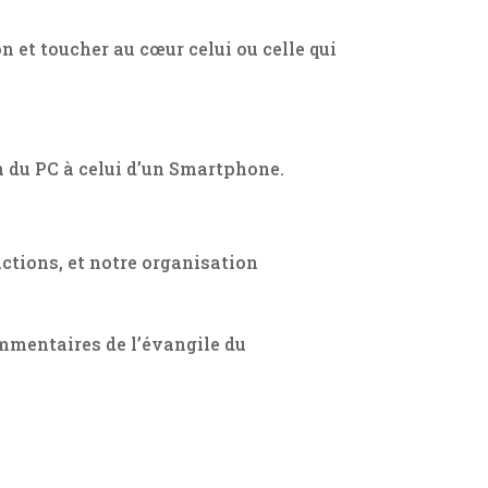
n et toucher au cœur celui ou celle qui
an du PC à celui d’un Smartphone.
ctions, et notre organisation
mmentaires de l’évangile du