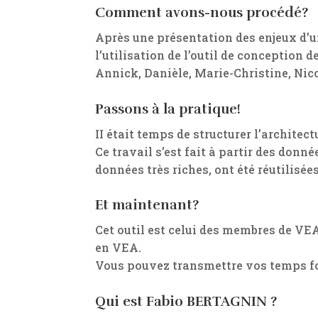
Comment avons-nous procédé?
Après une présentation des enjeux d’un
l’utilisation de l’outil de conception 
Annick, Danièle, Marie-Christine, Nico
Passons à la pratique!
II était temps de structurer l’architect
Ce travail s’est fait à partir des donné
données très riches, ont été réutilisées
Et maintenant?
Cet outil est celui des membres de VE
en VEA.
Vous pouvez transmettre vos temps fo
Qui est Fabio BERTAGNIN ?