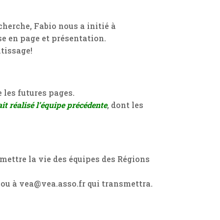
herche, Fabio nous a initié à
ise en page et présentation.
ntissage!
e les futures pages.
it réalisé l’équipe précédente
, dont les
mettre la vie des équipes des Régions
ou à vea@vea.asso.fr qui transmettra.