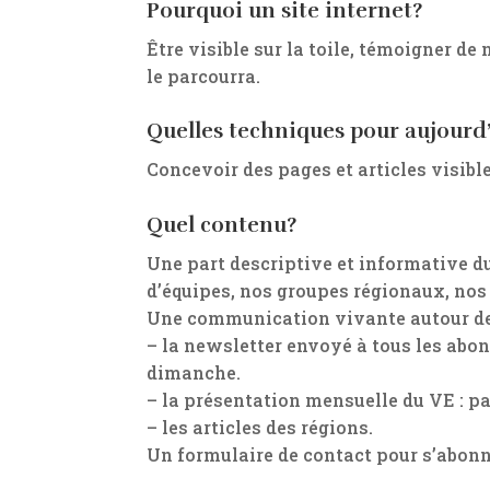
Pourquoi un site internet?
Être visible sur la toile, témoigner de
le parcourra.
Quelles techniques pour aujourd
Concevoir des pages et articles visibl
Quel contenu?
Une part descriptive et informative d
d’équipes, nos groupes régionaux, nos
Une communication vivante autour des
– la newsletter envoyé à tous les abo
dimanche.
– la présentation mensuelle du VE : p
– les articles des régions.
Un formulaire de contact pour s’abonn