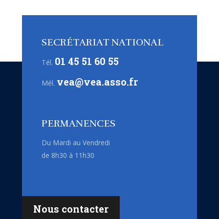
SECRÉTARIAT NATIONAL
01 45 51 60 55
Tél.
vea@vea.asso.fr
Mél.
PERMANENCES
Du Mardi au Vendredi
de 8h30 à 11h30
Nous contacter