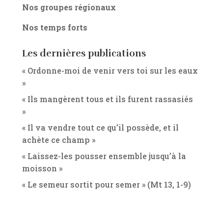
Nos groupes régionaux
Nos temps forts
Les dernières publications
« Ordonne-moi de venir vers toi sur les eaux
»
« Ils mangèrent tous et ils furent rassasiés
»
« Il va vendre tout ce qu’il possède, et il
achète ce champ »
« Laissez-les pousser ensemble jusqu’à la
moisson »
« Le semeur sortit pour semer » (Mt 13, 1-9)