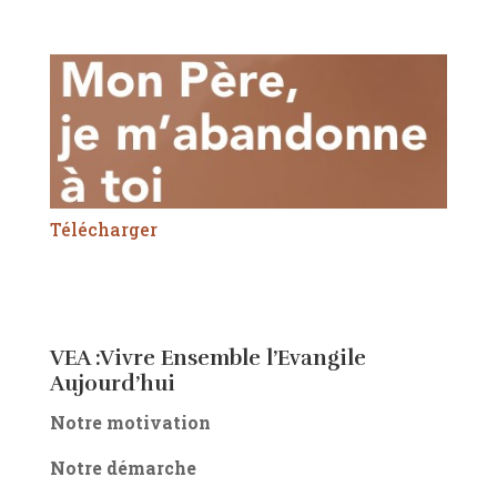
Télécharger
VEA :Vivre Ensemble l’Evangile
Aujourd’hui
Notre motivation
Notre démarche