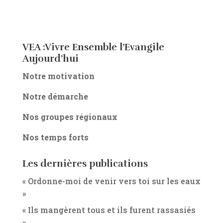
VEA :Vivre Ensemble l’Evangile
Aujourd’hui
Notre motivation
Notre démarche
Nos groupes régionaux
Nos temps forts
Les dernières publications
« Ordonne-moi de venir vers toi sur les eaux
»
« Ils mangèrent tous et ils furent rassasiés
»