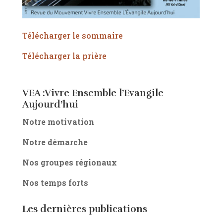
Télécharger le sommaire
Télécharger la prière
VEA :Vivre Ensemble l’Evangile
Aujourd’hui
Notre motivation
Notre démarche
Nos groupes régionaux
Nos temps forts
Les dernières publications