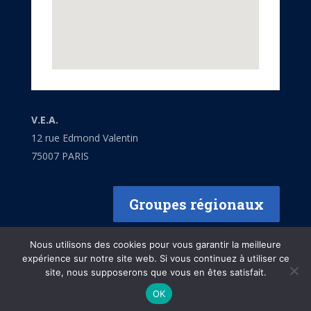
V.E.A.
12 rue Edmond Valentin
75007 PARIS
Groupes régionaux
Nous utilisons des cookies pour vous garantir la meilleure
expérience sur notre site web. Si vous continuez à utiliser ce
site, nous supposerons que vous en êtes satisfait.
Mentions légales
OK