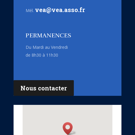
vea@vea.asso.fr
Mél.
PERMANENCES
Du Mardi au Vendredi
de 8h30 à 11h30
Nous contacter