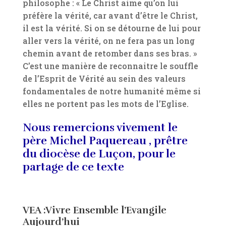
philosophe : « Le Christ aime qu’on lui
préfère la vérité, car avant d’être le Christ,
il est la vérité. Si on se détourne de lui pour
aller vers la vérité, on ne fera pas un long
chemin avant de retomber dans ses bras. »
C’est une manière de reconnaitre le souffle
de l’Esprit de Vérité au sein des valeurs
fondamentales de notre humanité même si
elles ne portent pas les mots de l’Eglise.
Nous remercions vivement le
père Michel Paquereau , prêtre
du diocèse de Luçon, pour le
partage de ce texte
VEA :Vivre Ensemble l’Evangile
Aujourd’hui