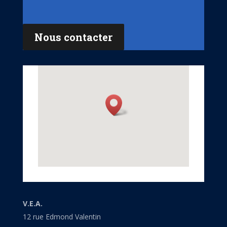
Nous contacter
V.E.A.
12 rue Edmond Valentin