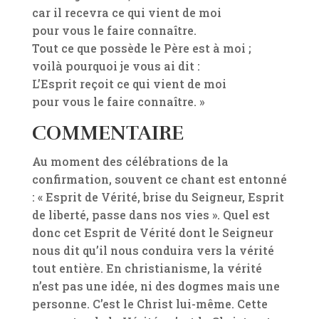
car il recevra ce qui vient de moi
pour vous le faire connaître.
Tout ce que possède le Père est à moi ;
voilà pourquoi je vous ai dit :
L’Esprit reçoit ce qui vient de moi
pour vous le faire connaître. »
COMMENTAIRE
Au moment des célébrations de la
confirmation, souvent ce chant est entonné
: « Esprit de Vérité, brise du Seigneur, Esprit
de liberté, passe dans nos vies ». Quel est
donc cet Esprit de Vérité dont le Seigneur
nous dit qu’il nous conduira vers la vérité
tout entière. En christianisme, la vérité
n’est pas une idée, ni des dogmes mais une
personne. C’est le Christ lui-même. Cette