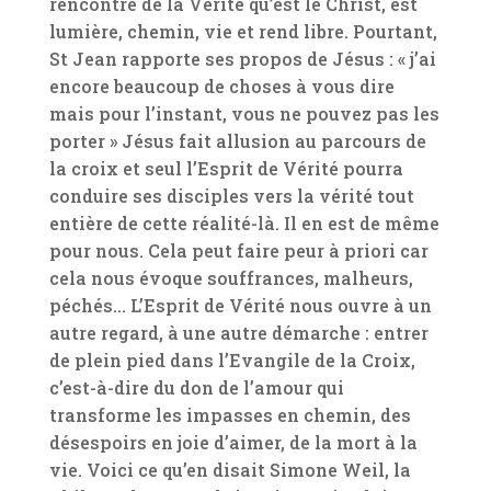
rencontre de la Vérité qu’est le Christ, est
lumière, chemin, vie et rend libre. Pourtant,
St Jean rapporte ses propos de Jésus : « j’ai
encore beaucoup de choses à vous dire
mais pour l’instant, vous ne pouvez pas les
porter » Jésus fait allusion au parcours de
la croix et seul l’Esprit de Vérité pourra
conduire ses disciples vers la vérité tout
entière de cette réalité-là. Il en est de même
pour nous. Cela peut faire peur à priori car
cela nous évoque souffrances, malheurs,
péchés… L’Esprit de Vérité nous ouvre à un
autre regard, à une autre démarche : entrer
de plein pied dans l’Evangile de la Croix,
c’est-à-dire du don de l’amour qui
transforme les impasses en chemin, des
désespoirs en joie d’aimer, de la mort à la
vie. Voici ce qu’en disait Simone Weil, la