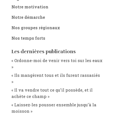
Notre motivation
Notre démarche
Nos groupes régionaux
Nos temps forts
Les dernières publications
« Ordonne-moi de venir vers toi sur les eaux
»
« Ils mangèrent tous et ils furent rassasiés
»
« Il va vendre tout ce qu’il possède, et il
achète ce champ »
« Laissez-les pousser ensemble jusqu’à la
moisson »