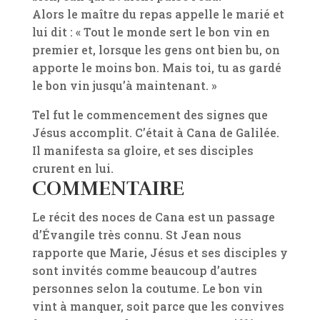
Alors le maître du repas appelle le marié et
lui dit : « Tout le monde sert le bon vin en
premier et, lorsque les gens ont bien bu, on
apporte le moins bon. Mais toi, tu as gardé
le bon vin jusqu’à maintenant. »
Tel fut le commencement des signes que
Jésus accomplit. C’était à Cana de Galilée.
Il manifesta sa gloire, et ses disciples
crurent en lui.
COMMENTAIRE
Le récit des noces de Cana est un passage
d’Évangile très connu. St Jean nous
rapporte que Marie, Jésus et ses disciples y
sont invités comme beaucoup d’autres
personnes selon la coutume. Le bon vin
vint à manquer, soit parce que les convives