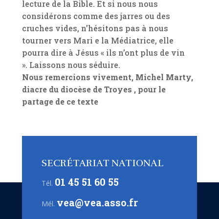
lecture de la Bible. Et si nous nous
considérons comme des jarres ou des
cruches vides, n’hésitons pas à nous
tourner vers Mari e la Médiatrice, elle
pourra dire à Jésus « ils n’ont plus de vin
». Laissons nous séduire.
Nous remercions vivement, Michel Marty,
diacre du diocèse de Troyes , pour le
partage de ce texte
SECRÉTARIAT NATIONAL
01 45 51 60 55
Tél.
vea@vea.asso.fr
Mél.