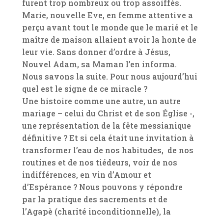
furent trop nombreux ou trop assoiffés.
Marie, nouvelle Eve, en femme attentive a
perçu avant tout le monde que le marié et le
maître de maison allaient avoir la honte de
leur vie. Sans donner d’ordre à Jésus,
Nouvel Adam, sa Maman l’en informa.
Nous savons la suite. Pour nous aujourd’hui
quel est le signe de ce miracle ?
Une histoire comme une autre, un autre
mariage – celui du Christ et de son Église -,
une représentation de la fête messianique
définitive ? Et si cela était une invitation à
transformer l’eau de nos habitudes, de nos
routines et de nos tiédeurs, voir de nos
indifférences, en vin d’Amour et
d’Espérance ? Nous pouvons y répondre
par la pratique des sacrements et de
l’Agapè (charité inconditionnelle), la