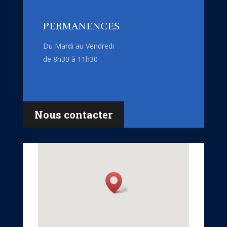
PERMANENCES
Du Mardi au Vendredi
de 8h30 à 11h30
Nous contacter