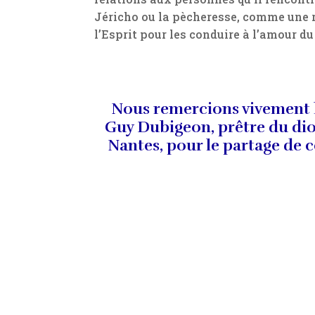
Jéricho ou la pècheresse, comme une r
l’Esprit pour les conduire à l’amour du 
Nous remercions vivement 
Guy Dubigeon, prêtre du di
Nantes, pour le partage de c