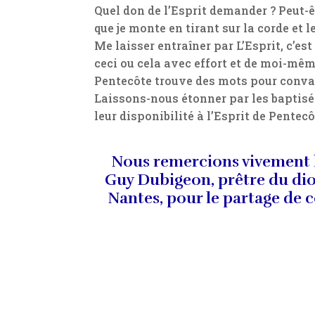
Quel don de l’Esprit demander ? Peut-ê
que je monte en tirant sur la corde et 
Me laisser entraîner par L’Esprit, c’est
ceci ou cela avec effort et de moi-mêm
Pentecôte trouve des mots pour convai
Laissons-nous étonner par les baptis
leur disponibilité à l’Esprit de Pentecô
Nous remercions vivement 
Guy Dubigeon, prêtre du di
Nantes, pour le partage de c