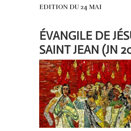
EDITION DU 24 MAI
ÉVANGILE DE JÉ
SAINT JEAN (JN 20