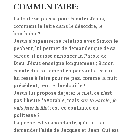
COMMENTAIRE:
La foule se presse pour écouter Jésus,
comment le faire dans le désordre, le
brouhaha ?
Jésus s’organise: sa relation avec Simon le
pêcheur, lui permet de demander que de sa
barque, il puisse annoncer la Parole de
Dieu. Jésus enseigne longuement ; Simon
écoute distraitement en pensant à ce qui
lui reste à faire pour ne pas, comme la nuit
précédent, rentrer bredouille !
Jésus lui propose de jeter le filet, ce n’est
pas l’heure favorable, mais
sur ta Parole , je
vais jeter le filet ;
est-ce confiance ou
politesse ?
La pêche est si abondante, qu’il lui faut
demander l’aide de Jacques et Jean. Qui est