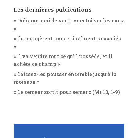
Les dernières publications
« Ordonne-moi de venir vers toi sur les eaux
»
« Ils mangèrent tous et ils furent rassasiés
»
« Il va vendre tout ce qu’il possède, et il
achète ce champ »
« Laissez-les pousser ensemble jusqu’à la
moisson »
« Le semeur sortit pour semer » (Mt 13, 1-9)