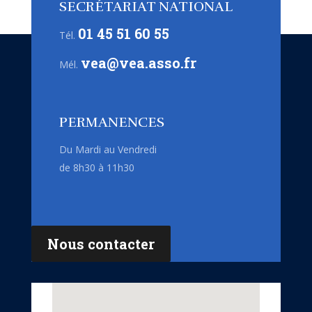
SECRÉTARIAT NATIONAL
01 45 51 60 55
Tél.
vea@vea.asso.fr
Mél.
PERMANENCES
Du Mardi au Vendredi
de 8h30 à 11h30
Nous contacter