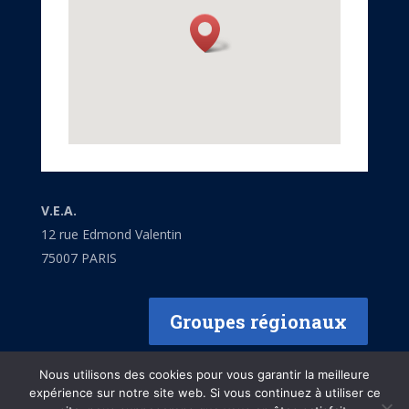
V.E.A.
12 rue Edmond Valentin
75007 PARIS
Groupes régionaux
Nous utilisons des cookies pour vous garantir la meilleure
expérience sur notre site web. Si vous continuez à utiliser ce