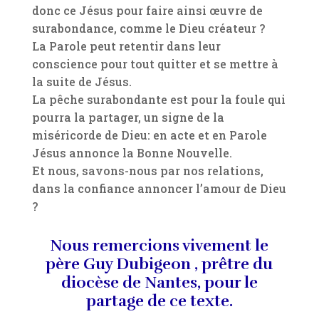
donc ce Jésus pour faire ainsi œuvre de
surabondance, comme le Dieu créateur ?
La Parole peut retentir dans leur
conscience pour tout quitter et se mettre à
la suite de Jésus.
La pêche surabondante est pour la foule qui
pourra la partager, un signe de la
miséricorde de Dieu: en acte et en Parole
Jésus annonce la Bonne Nouvelle.
Et nous, savons-nous par nos relations,
dans la confiance annoncer l’amour de Dieu
?
Nous remercions vivement le
père Guy Dubigeon , prêtre du
diocèse de Nantes, pour le
partage de ce texte.