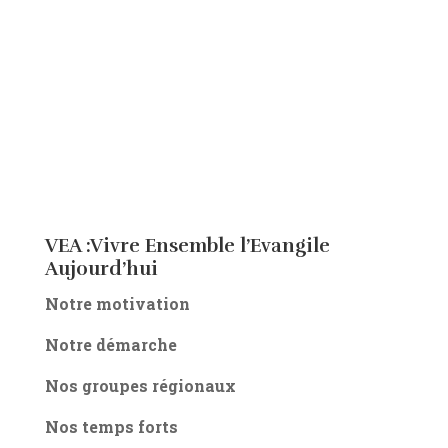
VEA :Vivre Ensemble l’Evangile
Aujourd’hui
Notre motivation
Notre démarche
Nos groupes régionaux
Nos temps forts