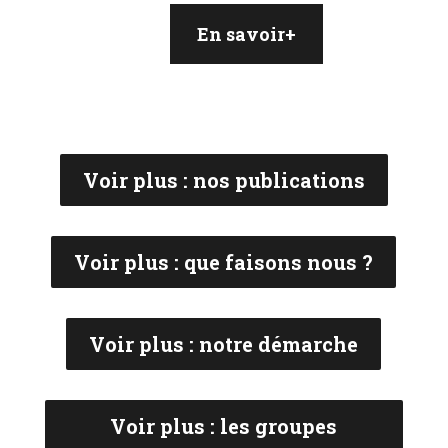
En savoir+
Voir plus : nos publications
Voir plus : que faisons nous ?
Voir plus : notre démarche
Voir plus : les groupes