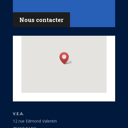
Nous contacter
V.E.A.
12 rue Edmond Valentin