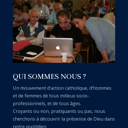
QUI SOMMES NOUS ?
Un mouvement d’action catholique, d’hommes
et de femmes de tous milieux socio-
professionnels, et de tous âges.
Croyants ou non, pratiquants ou pas, nous
cherchons à découvrir la présence de Dieu dans
notre quotidien