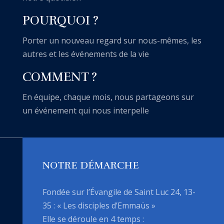
POURQUOI ?
Porter un nouveau regard sur nous-mêmes, les
autres et les événements de la vie
COMMENT ?
En équipe, chaque mois, nous partageons sur
un événement qui nous interpelle
NOTRE DÉMARCHE
Fondée sur l’Évangile de Saint Luc 24, 13-
35 : « Les disciples d’Emmaüs »
Elle se déroule en 4 temps :