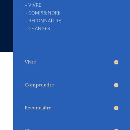
– VIVRE
– COMPRENDRE
– RECONNAÎTRE
– CHANGER
Vivre
Comprendre
Reconnaître