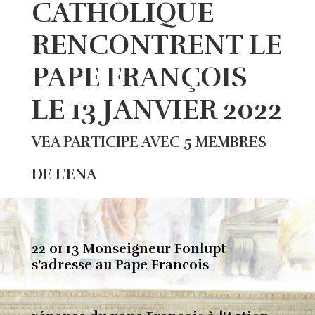
CATHOLIQUE
RENCONTRENT LE
PAPE FRANÇOIS
LE 13 JANVIER 2022
VEA PARTICIPE AVEC 5 MEMBRES
DE L'ENA
22 01 13 Monseigneur Fonlupt
s’adresse au Pape Francois