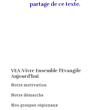
partage de ce texte.
VEA :Vivre Ensemble l’Evangile
Aujourd’hui
Notre motivation
Notre démarche
Nos groupes régionaux