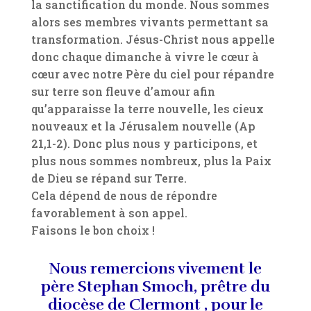
la sanctification du monde. Nous sommes
alors ses membres vivants permettant sa
transformation. Jésus-Christ nous appelle
donc chaque dimanche à vivre le cœur à
cœur avec notre Père du ciel pour répandre
sur terre son fleuve d’amour afin
qu’apparaisse la terre nouvelle, les cieux
nouveaux et la Jérusalem nouvelle (Ap
21,1-2). Donc plus nous y participons, et
plus nous sommes nombreux, plus la Paix
de Dieu se répand sur Terre.
Cela dépend de nous de répondre
favorablement à son appel.
Faisons le bon choix !
Nous remercions vivement le
père Stephan Smoch, prêtre du
diocèse de Clermont , pour le