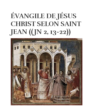
ÉVANGILE DE JÉSUS
CHRIST SELON SAINT
JEAN ((JN 2, 13-22))