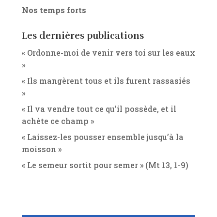
Nos temps forts
Les dernières publications
« Ordonne-moi de venir vers toi sur les eaux
»
« Ils mangèrent tous et ils furent rassasiés
»
« Il va vendre tout ce qu’il possède, et il
achète ce champ »
« Laissez-les pousser ensemble jusqu’à la
moisson »
« Le semeur sortit pour semer » (Mt 13, 1-9)