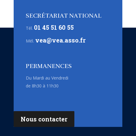
SECRÉTARIAT NATIONAL
01 45 51 60 55
Tél.
vea@vea.asso.fr
Mél.
PERMANENCES
Du Mardi au Vendredi
de 8h30 à 11h30
Nous contacter