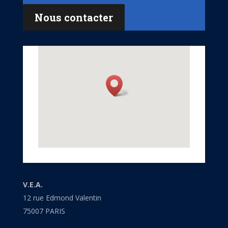
Nous contacter
V.E.A.
12 rue Edmond Valentin
75007 PARIS