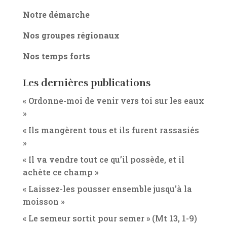
Notre démarche
Nos groupes régionaux
Nos temps forts
Les dernières publications
« Ordonne-moi de venir vers toi sur les eaux
»
« Ils mangèrent tous et ils furent rassasiés
»
« Il va vendre tout ce qu’il possède, et il
achète ce champ »
« Laissez-les pousser ensemble jusqu’à la
moisson »
« Le semeur sortit pour semer » (Mt 13, 1-9)