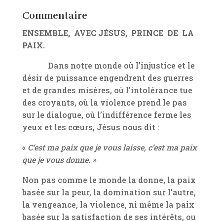
Commentaire
ENSEMBLE, AVEC JÉSUS, PRINCE DE LA
PAIX.
Dans notre monde où l’injustice et le
désir de puissance engendrent des guerres
et de grandes misères, où l’intolérance tue
des croyants, où la violence prend le pas
sur le dialogue, où l’indifférence ferme les
yeux et les cœurs, Jésus nous dit :
«
C’est ma paix que je vous laisse, c’est ma paix
que je vous donne. »
Non pas comme le monde la donne, la paix
basée sur la peur, la domination sur l’autre,
la vengeance, la violence, ni même la paix
basée sur la satisfaction de ses intérêts, ou