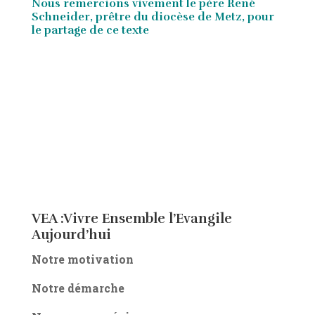
Nous remercions vivement le père René
Schneider, prêtre du diocèse de Metz, pour
le partage de ce texte
VEA :Vivre Ensemble l’Evangile
Aujourd’hui
Notre motivation
Notre démarche