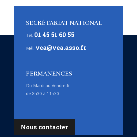
SECRÉTARIAT NATIONAL
01 45 51 60 55
Tél.
vea@vea.asso.fr
Mél.
PERMANENCES
Du Mardi au Vendredi
de 8h30 à 11h30
Nous contacter