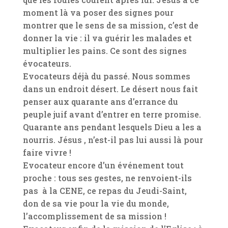
moment là va poser des signes pour
montrer que le sens de sa mission, c’est de
donner la vie : il va guérir les malades et
multiplier les pains. Ce sont des signes
évocateurs.
Evocateurs déjà du passé. Nous sommes
dans un endroit désert. Le désert nous fait
penser aux quarante ans d’errance du
peuple juif avant d’entrer en terre promise.
Quarante ans pendant lesquels Dieu a les a
nourris. Jésus , n’est-il pas lui aussi là pour
faire vivre !
Evocateur encore d’un événement tout
proche : tous ses gestes, ne renvoient-ils
pas à la CENE, ce repas du Jeudi-Saint,
don de sa vie pour la vie du monde,
l’accomplissement de sa mission !