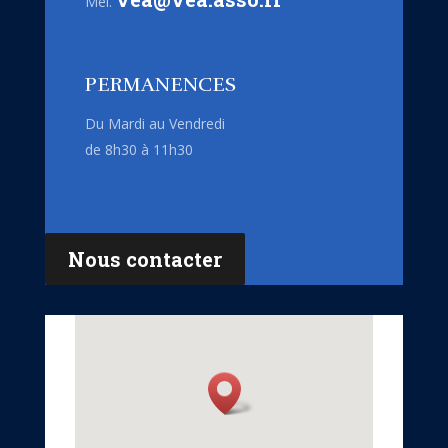
Mél.
PERMANENCES
Du Mardi au Vendredi
de 8h30 à 11h30
Nous contacter