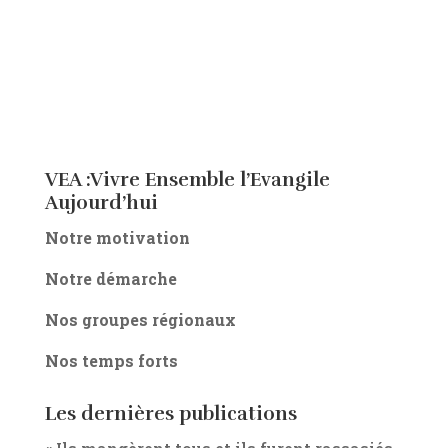
VEA :Vivre Ensemble l’Evangile
Aujourd’hui
Notre motivation
Notre démarche
Nos groupes régionaux
Nos temps forts
Les dernières publications