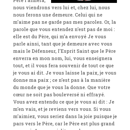
Père l’aimera,
nous viendrons vers lui et, chez lui, nous
nous ferons une demeure. Celui qui ne
m’aime pas ne garde pas mes paroles. Or, la
parole que vous entendez n’est pas de moi :
elle est du Père, qui m’a envoyé Je vous
parle ainsi, tant que je demeure avec vous
mais le Défenseur, l’Esprit Saint que le Père
enverra en mon nom, lui, vous enseignera
tout, et il vous fera souvenir de tout ce que
je vous ai dit. Je vous laisse la paix, je vous
donne ma paix ; ce n’est pas à la manière
du monde que je vous la donne. Que votre
cœur ne soit pas bouleversé ni effrayé.
Vous avez entendu ce que je vous ai dit : Je
m’en vais, et je reviens vers vous. Si vous
m’aimiez, vous seriez dans la joie puisque je
pars vers le Père, car le Père est plus grand