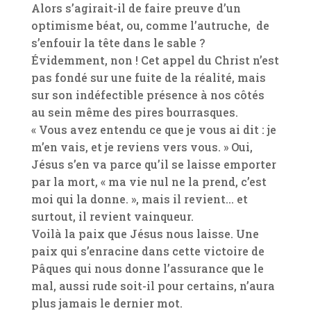
Alors s’agirait-il de faire preuve d’un
optimisme béat, ou, comme l’autruche, de
s’enfouir la tête dans le sable ?
Évidemment, non ! Cet appel du Christ n’est
pas fondé sur une fuite de la réalité, mais
sur son indéfectible présence à nos côtés
au sein même des pires bourrasques.
« Vous avez entendu ce que je vous ai dit : je
m’en vais, et je reviens vers vous. » Oui,
Jésus s’en va parce qu’il se laisse emporter
par la mort, « ma vie nul ne la prend, c’est
moi qui la donne. », mais il revient… et
surtout, il revient vainqueur.
Voilà la paix que Jésus nous laisse. Une
paix qui s’enracine dans cette victoire de
Pâques qui nous donne l’assurance que le
mal, aussi rude soit-il pour certains, n’aura
plus jamais le dernier mot.