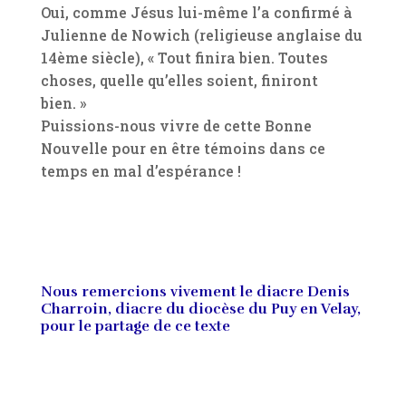
Oui, comme Jésus lui-même l’a confirmé à
Julienne de Nowich (religieuse anglaise du
14ème siècle), « Tout finira bien. Toutes
choses, quelle qu’elles soient, finiront
bien. »
Puissions-nous vivre de cette Bonne
Nouvelle pour en être témoins dans ce
temps en mal d’espérance !
Nous remercions vivement le diacre Denis
Charroin, diacre du diocèse du Puy en Velay,
pour le partage de ce texte