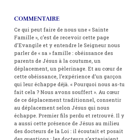
COMMENTAIRE
Ce qui peut faire de nous une « Sainte
Famille », c’est de recevoir cette page
d’Evangile et y entendre le Seigneur nous
parler de « sa » famille : obéissance des
parents de Jésus à la coutume, un
déplacement, un pèlerinage. Et au cœur de
cette obéissance, l’expérience d’un garçon
qui leur échappe déjà. « Pourquoi nous as-tu
fait cela ? Nous avons souffert ». Au cœur
de ce déplacement traditionnel, consentir
au déplacement selon Jésus qui nous
échappe. Premier fils perdu et retrouvé. Il y
a aussi cette présence de Jésus au milieu
des docteurs de la Loi : il écoutait et posait
des questions ; les docteurs s’extasiaient