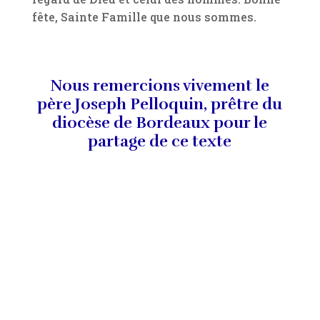
fête, Sainte Famille que nous sommes.
Nous remercions vivement le
père Joseph Pelloquin, prêtre du
diocèse de Bordeaux pour le
partage de ce texte