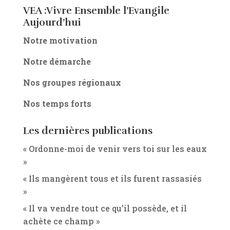
VEA :Vivre Ensemble l’Evangile
Aujourd’hui
Notre motivation
Notre démarche
Nos groupes régionaux
Nos temps forts
Les dernières publications
« Ordonne-moi de venir vers toi sur les eaux
»
« Ils mangèrent tous et ils furent rassasiés
»
« Il va vendre tout ce qu’il possède, et il
achète ce champ »