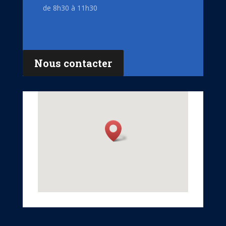
de 8h30 à 11h30
Nous contacter