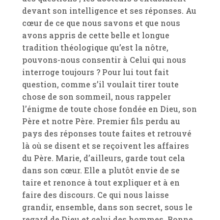
devant son intelligence et ses réponses. Au
cœur de ce que nous savons et que nous
avons appris de cette belle et longue
tradition théologique qu’est la nôtre,
pouvons-nous consentir à Celui qui nous
interroge toujours ? Pour lui tout fait
question, comme s’il voulait tirer toute
chose de son sommeil, nous rappeler
l’énigme de toute chose fondée en Dieu, son
Père et notre Père. Premier fils perdu au
pays des réponses toute faites et retrouvé
là où se disent et se reçoivent les affaires
du Père. Marie, d’ailleurs, garde tout cela
dans son cœur. Elle a plutôt envie de se
taire et renonce à tout expliquer et à en
faire des discours. Ce qui nous laisse
grandir, ensemble, dans son secret, sous le
regard de Dieu et celui des hommes. Bonne