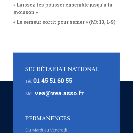
« Laissez-les pousser ensemble jusqu’à la
moisson »
« Le semeur sortit pour semer » (Mt 13, 1-9)
SECRÉTARIAT NATIONAL
01 45 51 60 55
Tél.
vea@vea.asso.fr
Mél.
PERMANENCES
Du Mardi au Vendredi