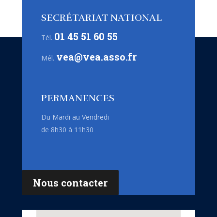
SECRÉTARIAT NATIONAL
01 45 51 60 55
Tél.
vea@vea.asso.fr
Mél.
PERMANENCES
Du Mardi au Vendredi
de 8h30 à 11h30
Nous contacter