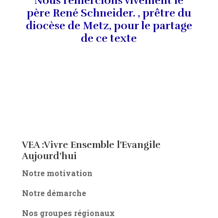
Nous remercions vivement le
père René Schneider. , prêtre du
diocèse de Metz, pour le partage
de ce texte
VEA :Vivre Ensemble l’Evangile
Aujourd’hui
Notre motivation
Notre démarche
Nos groupes régionaux