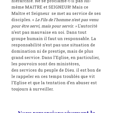
hiérarchie. Ne se proclame-t-il pas lui-
même MAITRE et SEIGNEUR! Mais ce
Maître et Seigneur se met au service de ses
disciples. «
Le Fils de l’homme n’est pas venu
pour être servi, mais pour servir. »
L’autorité
n’est pas mauvaise en soi. Dans tout
groupe humain il faut un responsable. La
responsabilité n’est pas une situation de
domination ni de prestige, mais de plus
grand service. Dans l’Eglise, en particulier,
les pouvoirs sont des ministères,
des services du peuple de Dieu. il est bon de
le rappeler en ces temps troublés que vit
l’Eglise et que la tentation d’en abuser est
toujours à surveiller.