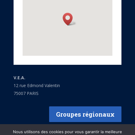
V.E.A.
12 rue Edmond Valentin
75007 PARIS
Groupes régionaux
Nous utilisons des cookies pour vous garantir la meilleure