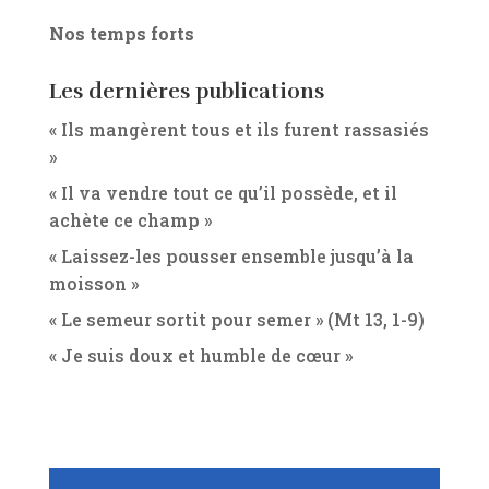
Nos temps forts
Les dernières publications
« Ils mangèrent tous et ils furent rassasiés
»
« Il va vendre tout ce qu’il possède, et il
achète ce champ »
« Laissez-les pousser ensemble jusqu’à la
moisson »
« Le semeur sortit pour semer » (Mt 13, 1-9)
« Je suis doux et humble de cœur »