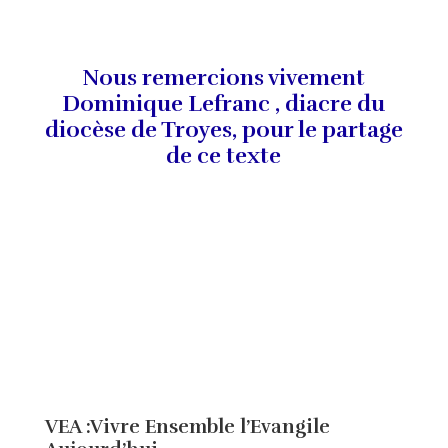
Nous remercions vivement
Dominique Lefranc , diacre du
diocèse de Troyes, pour le partage
de ce texte
VEA :Vivre Ensemble l’Evangile