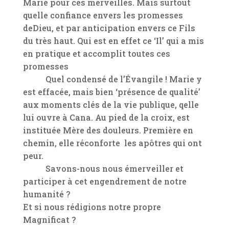
Marie pour ces merveilles. Mais surtout
quelle confiance envers les promesses
deDieu, et par anticipation envers ce Fils
du très haut. Qui est en effet ce ‘Il’ qui a mis
en pratique et accomplit toutes ces
promesses
Quel condensé de l’Évangile ! Marie y
est effacée, mais bien ‘présence de qualité’
aux moments clés de la vie publique, qelle
lui ouvre à Cana. Au pied de la croix, est
instituée Mère des douleurs. Première en
chemin, elle réconforte les apôtres qui ont
peur.
Savons-nous nous émerveiller et
participer à cet engendrement de notre
humanité ?
Et si nous rédigions notre propre
Magnificat ?