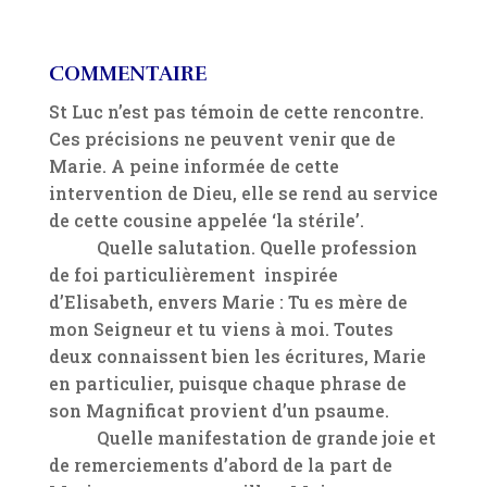
COMMENTAIRE
St Luc n’est pas témoin de cette rencontre.
Ces précisions ne peuvent venir que de
Marie. A peine informée de cette
intervention de Dieu, elle se rend au service
de cette cousine appelée ‘la stérile’.
Quelle salutation. Quelle profession
de foi particulièrement inspirée
d’Elisabeth, envers Marie : Tu es mère de
mon Seigneur et tu viens à moi. Toutes
deux connaissent bien les écritures, Marie
en particulier, puisque chaque phrase de
son Magnificat provient d’un psaume.
Quelle manifestation de grande joie et
de remerciements d’abord de la part de