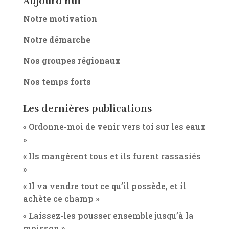
Aujourd’hui
Notre motivation
Notre démarche
Nos groupes régionaux
Nos temps forts
Les dernières publications
« Ordonne-moi de venir vers toi sur les eaux
»
« Ils mangèrent tous et ils furent rassasiés
»
« Il va vendre tout ce qu’il possède, et il
achète ce champ »
« Laissez-les pousser ensemble jusqu’à la
moisson »