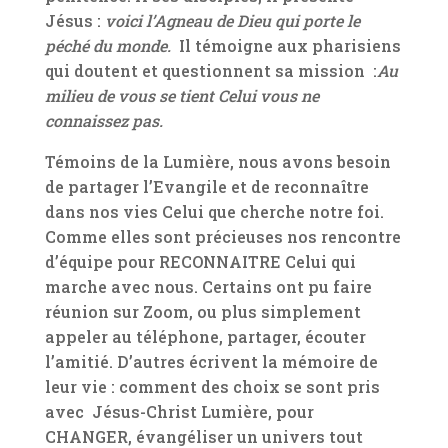
Jésus :
voici l’Agneau de Dieu qui porte le
péché du monde.
Il témoigne aux pharisiens
qui doutent et questionnent sa mission :
Au
milieu de vous se tient Celui vous ne
connaissez pas.
Témoins de la Lumière, nous avons besoin
de partager l’Evangile et de reconnaître
dans nos vies Celui que cherche notre foi.
Comme elles sont précieuses nos rencontre
d’équipe pour RECONNAITRE Celui qui
marche avec nous. Certains ont pu faire
réunion sur Zoom, ou plus simplement
appeler au téléphone, partager, écouter
l’amitié. D’autres écrivent la mémoire de
leur vie : comment des choix se sont pris
avec Jésus-Christ Lumière, pour
CHANGER, évangéliser un univers tout