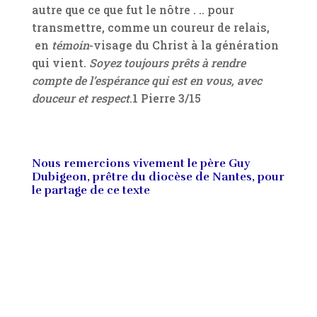
autre que ce que fut le nôtre . .. pour
transmettre, comme un coureur de relais,
en
témoin
-visage du Christ à la génération
qui vient.
Soyez toujours prêts à rendre
compte de l’espérance qui est en vous, avec
douceur et respect
.1 Pierre 3/15
Nous remercions vivement le père Guy
Dubigeon, prêtre du diocèse de Nantes, pour
le partage de ce texte