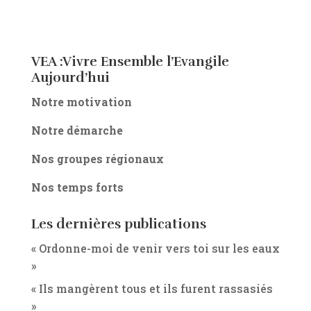
VEA :Vivre Ensemble l’Evangile
Aujourd’hui
Notre motivation
Notre démarche
Nos groupes régionaux
Nos temps forts
Les dernières publications
« Ordonne-moi de venir vers toi sur les eaux
»
« Ils mangèrent tous et ils furent rassasiés
»