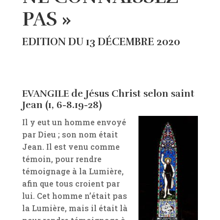
PAS »
EDITION DU 13 DÉCEMBRE 2020
EVANGILE de Jésus Christ selon saint
Jean (1, 6-8.19-28)
Il y eut un homme envoyé
par Dieu ; son nom était
Jean. Il est venu comme
témoin, pour rendre
témoignage à la Lumière,
afin que tous croient par
lui. Cet homme n’était pas
la Lumière, mais il était là