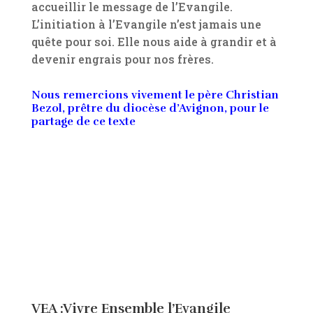
accueillir le message de l’Evangile.
L’initiation à l’Evangile n’est jamais une
quête pour soi. Elle nous aide à grandir et à
devenir engrais pour nos frères.
Nous remercions vivement le père Christian
Bezol, prêtre du diocèse d’Avignon, pour le
partage de ce texte
VEA :Vivre Ensemble l’Evangile