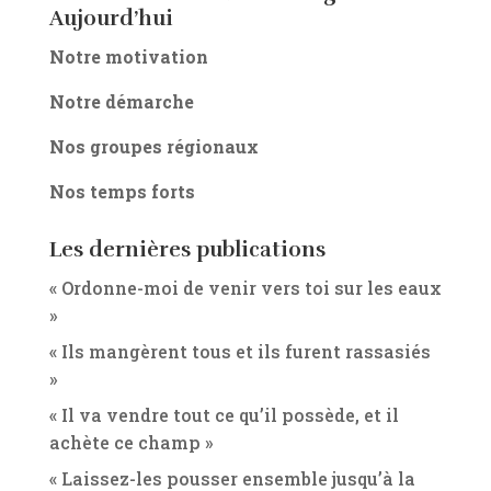
Aujourd’hui
Notre motivation
Notre démarche
Nos groupes régionaux
Nos temps forts
Les dernières publications
« Ordonne-moi de venir vers toi sur les eaux
»
« Ils mangèrent tous et ils furent rassasiés
»
« Il va vendre tout ce qu’il possède, et il
achète ce champ »
« Laissez-les pousser ensemble jusqu’à la