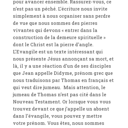
pour avancer ensemble. Rassurez-vous, ce
n’est pas un péché. L’écriture nous invite
simplement à nous organiser sans perdre
de vue que nous sommes des pierres
vivantes qui devons « entrer dans la
construction de la demeure spirituelle »
dont le Christ est la pierre d’angle.
L’Evangile est un texte intéressant qui
nous présente Jésus annonçant sa mort, et
là, il y a une réaction d’un de ses disciples
que Jean appelle Didyme, prénom grec que
nous traduisons par Thomas en français et
qui veut dire jumeau. Mais attention, le
jumeau de Thomas n’est pas cité dans le
Nouveau Testament. Or lorsque vous vous
trouvez devant ce que j’appelle un absent
dans l’évangile, vous pouvez y mettre
votre prénom. Vous êtes, nous sommes