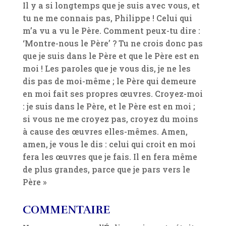
Il y a si longtemps que je suis avec vous, et
tu ne me connais pas, Philippe ! Celui qui
m’a vu a vu le Père. Comment peux-tu dire :
‘Montre-nous le Père’ ? Tu ne crois donc pas
que je suis dans le Père et que le Père est en
moi ! Les paroles que je vous dis, je ne les
dis pas de moi-même ; le Père qui demeure
en moi fait ses propres œuvres. Croyez-moi
: je suis dans le Père, et le Père est en moi ;
si vous ne me croyez pas, croyez du moins
à cause des œuvres elles-mêmes. Amen,
amen, je vous le dis : celui qui croit en moi
fera les œuvres que je fais. Il en fera même
de plus grandes, parce que je pars vers le
Père »
COMMENTAIRE