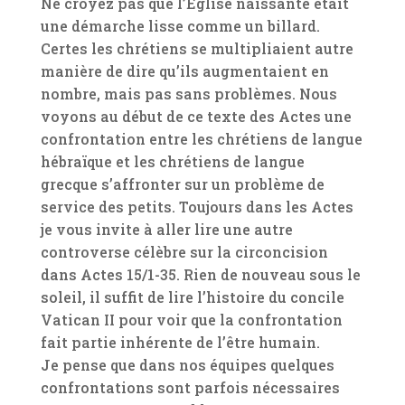
Ne croyez pas que l’Église naissante était
une démarche lisse comme un billard.
Certes les chrétiens se multipliaient autre
manière de dire qu’ils augmentaient en
nombre, mais pas sans problèmes. Nous
voyons au début de ce texte des Actes une
confrontation entre les chrétiens de langue
hébraïque et les chrétiens de langue
grecque s’affronter sur un problème de
service des petits. Toujours dans les Actes
je vous invite à aller lire une autre
controverse célèbre sur la circoncision
dans Actes 15/1-35. Rien de nouveau sous le
soleil, il suffit de lire l’histoire du concile
Vatican II pour voir que la confrontation
fait partie inhérente de l’être humain.
Je pense que dans nos équipes quelques
confrontations sont parfois nécessaires