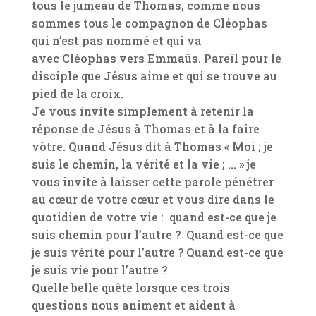
tous le jumeau de Thomas, comme nous
sommes tous le compagnon de Cléophas
qui n’est pas nommé et qui va
avec Cléophas vers Emmaüs. Pareil pour le
disciple que Jésus aime et qui se trouve au
pied de la croix.
Je vous invite simplement à retenir la
réponse de Jésus à Thomas et à la faire
vôtre. Quand Jésus dit à Thomas « Moi ; je
suis le chemin, la vérité et la vie ; … » je
vous invite à laisser cette parole pénétrer
au cœur de votre cœur et vous dire dans le
quotidien de votre vie : quand est-ce que je
suis chemin pour l’autre ? Quand est-ce que
je suis vérité pour l’autre ? Quand est-ce que
je suis vie pour l’autre ?
Quelle belle quête lorsque ces trois
questions nous animent et aident à