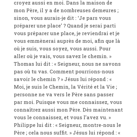
croyez aussi en moi. Dans la maison de
mon Père, il y a de nombreuses demeures ;
sinon, vous aurais-je dit : ‘Je pars vous
préparer une place’ ? Quand je serai parti
vous préparer une place, je reviendrai et je
vous emmènerai auprès de moi, afin que là
où je suis, vous soyez, vous aussi. Pour
aller où je vais, vous savez le chemin. »
Thomas lui dit : « Seigneur, nous ne savons
pas où tu vas. Comment pourrions-nous
savoir le chemin ? » Jésus lui répond : «
Moi, je suis le Chemin, la Vérité et la Vie ;
personne ne va vers le Père sans passer
par moi. Puisque vous me connaissez, vous
connaîtrez aussi mon Père. Dès maintenant
vous le connaissez, et vous l’avez vu. »
Philippe lui dit : « Seigneur, montre-nous le
Père ; cela nous suffit. » Jésus lui répond : «