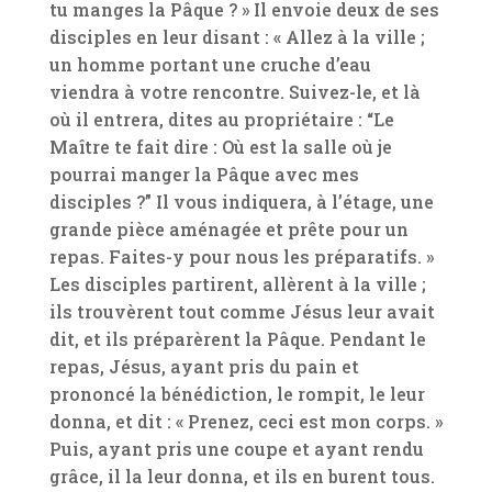
tu manges la Pâque ? » Il envoie deux de ses
disciples en leur disant : « Allez à la ville ;
un homme portant une cruche d’eau
viendra à votre rencontre. Suivez-le, et là
où il entrera, dites au propriétaire : “Le
Maître te fait dire : Où est la salle où je
pourrai manger la Pâque avec mes
disciples ?” Il vous indiquera, à l’étage, une
grande pièce aménagée et prête pour un
repas. Faites-y pour nous les préparatifs. »
Les disciples partirent, allèrent à la ville ;
ils trouvèrent tout comme Jésus leur avait
dit, et ils préparèrent la Pâque. Pendant le
repas, Jésus, ayant pris du pain et
prononcé la bénédiction, le rompit, le leur
donna, et dit : « Prenez, ceci est mon corps. »
Puis, ayant pris une coupe et ayant rendu
grâce, il la leur donna, et ils en burent tous.