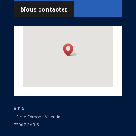
Nous contacter
V.E.A.
12 rue Edmond Valentin
75007 PARIS