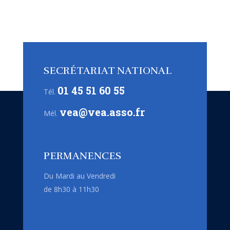
SECRÉTARIAT NATIONAL
01 45 51 60 55
Tél.
vea@vea.asso.fr
Mél.
PERMANENCES
Du Mardi au Vendredi
de 8h30 à 11h30