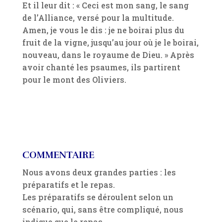
Et il leur dit : « Ceci est mon sang, le sang
de l’Alliance, versé pour la multitude.
Amen, je vous le dis : je ne boirai plus du
fruit de la vigne, jusqu’au jour où je le boirai,
nouveau, dans le royaume de Dieu. » Après
avoir chanté les psaumes, ils partirent
pour le mont des Oliviers.
COMMENTAIRE
Nous avons deux grandes parties : les
préparatifs et le repas.
Les préparatifs se déroulent selon un
scénario, qui, sans être compliqué, nous
indique que le repas