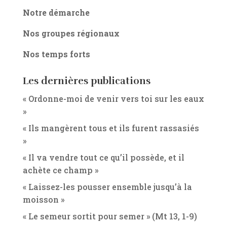
Notre démarche
Nos groupes régionaux
Nos temps forts
Les dernières publications
« Ordonne-moi de venir vers toi sur les eaux
»
« Ils mangèrent tous et ils furent rassasiés
»
« Il va vendre tout ce qu’il possède, et il
achète ce champ »
« Laissez-les pousser ensemble jusqu’à la
moisson »
« Le semeur sortit pour semer » (Mt 13, 1-9)