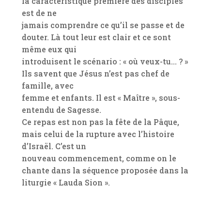
la caractéristique première des disciples
est de ne
jamais comprendre ce qu’il se passe et de
douter. Là tout leur est clair et ce sont
même eux qui
introduisent le scénario : « où veux-tu… ? »
Ils savent que Jésus n’est pas chef de
famille, avec
femme et enfants. Il est « Maître », sous-
entendu de Sagesse.
Ce repas est non pas la fête de la Pâque,
mais celui de la rupture avec l’histoire
d’Israël. C’est un
nouveau commencement, comme on le
chante dans la séquence proposée dans la
liturgie « Lauda Sion ».