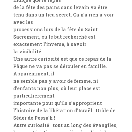
de la fête des pains sans levain va être
tenu dans un lieu secret. Ça n’a rien à voir
avec les
processions lors de la fête du Saint
Sacrement, où le but recherché est
exactement l’inverse, à savoir
la visibilité.
Une autre curiosité est que ce repas de la
Pâque ne va pas se dérouler en famille.
Apparemment, il
ne semble pas y avoir de femme, ni
d’enfants non plus, où leur place est
particulièrement
importante pour qu’ils s’approprient
l’histoire de la libération d’Israël ! Drôle de
Séder de Pessa’h !
Autre curiosité : tout au long des évangiles,