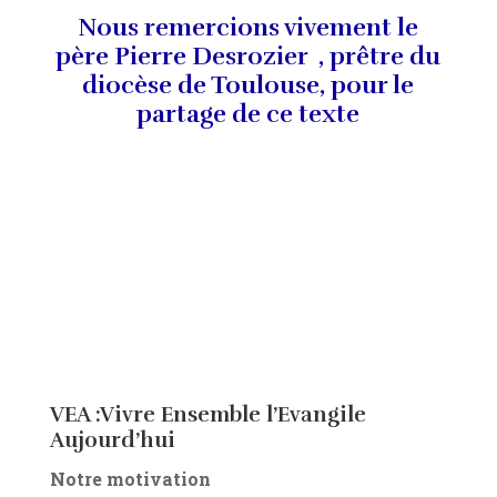
Nous remercions vivement le
père Pierre Desrozier , prêtre du
diocèse de Toulouse, pour le
partage de ce texte
VEA :Vivre Ensemble l’Evangile
Aujourd’hui
Notre motivation