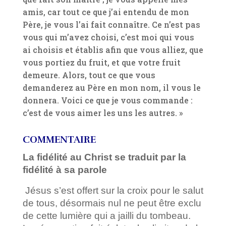
amis, car tout ce que j’ai entendu de mon
Père, je vous l’ai fait connaître. Ce n’est pas
vous qui m’avez choisi, c’est moi qui vous
ai choisis et établis afin que vous alliez, que
vous portiez du fruit, et que votre fruit
demeure. Alors, tout ce que vous
demanderez au Père en mon nom, il vous le
donnera. Voici ce que je vous commande :
c’est de vous aimer les uns les autres. »
COMMENTAIRE
La fidélité au Christ se traduit par la
fidélité à sa parole
Jésus s’est offert sur la croix pour le salut
de tous, désormais nul ne peut être exclu
de cette lumière qui a jailli du tombeau.