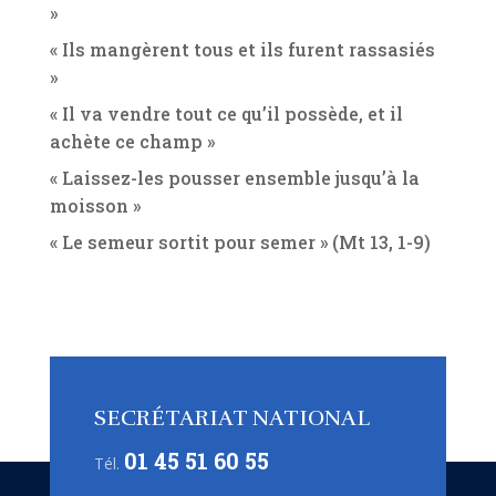
»
« Ils mangèrent tous et ils furent rassasiés
»
« Il va vendre tout ce qu’il possède, et il
achète ce champ »
« Laissez-les pousser ensemble jusqu’à la
moisson »
« Le semeur sortit pour semer » (Mt 13, 1-9)
SECRÉTARIAT NATIONAL
01 45 51 60 55
Tél.