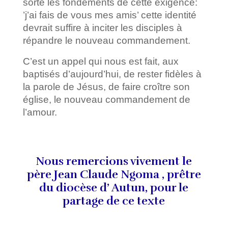
sorte les fondements de cette exigence:
’j’ai fais de vous mes amis’ cette identité
devrait suffire à inciter les disciples à
répandre le nouveau commandement.
C’est un appel qui nous est fait, aux
baptisés d’aujourd’hui, de rester fidèles à
la parole de Jésus, de faire croître son
église, le nouveau commandement de
l’amour.
Nous remercions vivement le
père Jean Claude Ngoma , prêtre
du diocèse d’ Autun, pour le
partage de ce texte