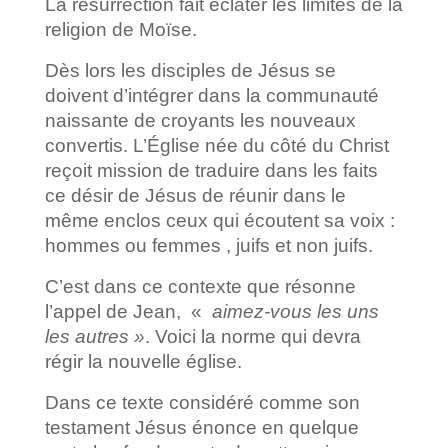
La résurrection fait éclater les limites de la
religion de Moïse.
Dès lors les disciples de Jésus se
doivent d’intégrer dans la communauté
naissante de croyants les nouveaux
convertis. L’Église née du côté du Christ
reçoit mission de traduire dans les faits
ce désir de Jésus de réunir dans le
même enclos ceux qui écoutent sa voix :
hommes ou femmes , juifs et non juifs.
C’est dans ce contexte que résonne
l’appel de Jean, «
aimez-vous les uns
les autres »
. Voici la norme qui devra
régir la nouvelle église.
Dans ce texte considéré comme son
testament Jésus énonce en quelque