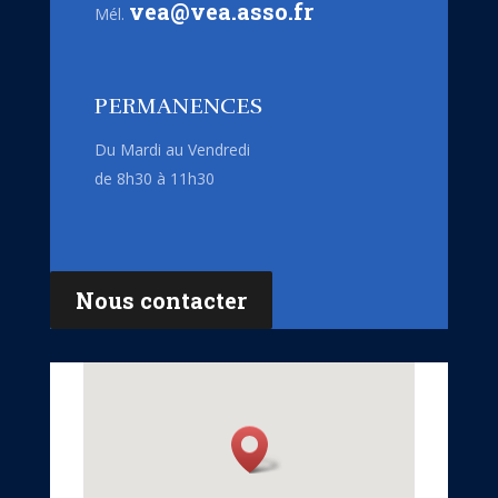
vea@vea.asso.fr
Mél.
PERMANENCES
Du Mardi au Vendredi
de 8h30 à 11h30
Nous contacter