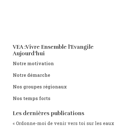
VEA :Vivre Ensemble l’Evangile
Aujourd’hui
Notre motivation
Notre démarche
Nos groupes régionaux
Nos temps forts
Les dernières publications
« Ordonne-moi de venir vers toi sur les eaux