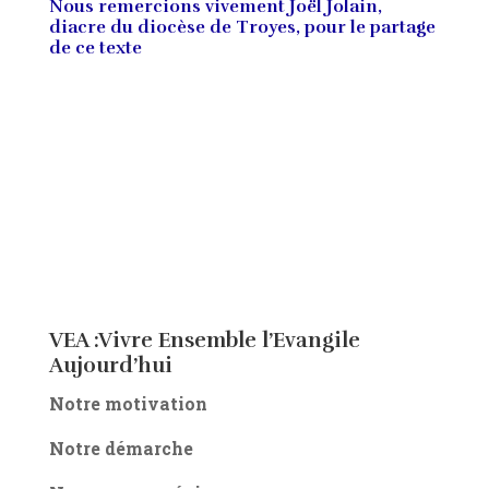
Nous remercions vivement Joël Jolain,
diacre du diocèse de Troyes, pour le partage
de ce texte
VEA :Vivre Ensemble l’Evangile
Aujourd’hui
Notre motivation
Notre démarche