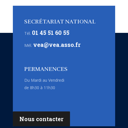
SECRÉTARIAT NATIONAL
01 45 51 60 55
Tél.
vea@vea.asso.fr
Mél.
PERMANENCES
Du Mardi au Vendredi
de 8h30 à 11h30
Nous contacter