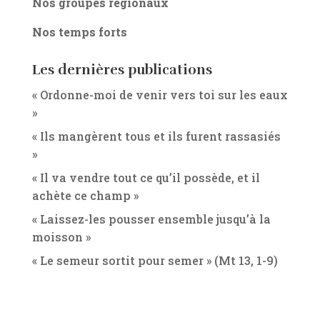
Nos groupes régionaux
Nos temps forts
Les dernières publications
« Ordonne-moi de venir vers toi sur les eaux
»
« Ils mangèrent tous et ils furent rassasiés
»
« Il va vendre tout ce qu’il possède, et il
achète ce champ »
« Laissez-les pousser ensemble jusqu’à la
moisson »
« Le semeur sortit pour semer » (Mt 13, 1-9)