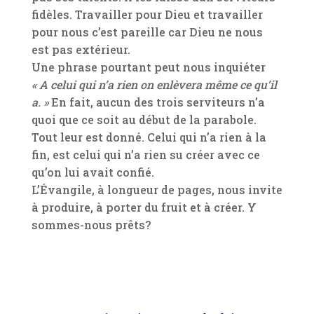
fidèles. Travailler pour Dieu et travailler
pour nous c’est pareille car Dieu ne nous
est pas extérieur.
Une phrase pourtant peut nous inquiéter
« A celui qui n’a rien on enlèvera même ce qu’il
a. »
En fait, aucun des trois serviteurs n’a
quoi que ce soit au début de la parabole.
Tout leur est donné. Celui qui n’a rien à la
fin, est celui qui n’a rien su créer avec ce
qu’on lui avait confié.
L’Évangile, à longueur de pages, nous invite
à produire, à porter du fruit et à créer. Y
sommes-nous prêts?